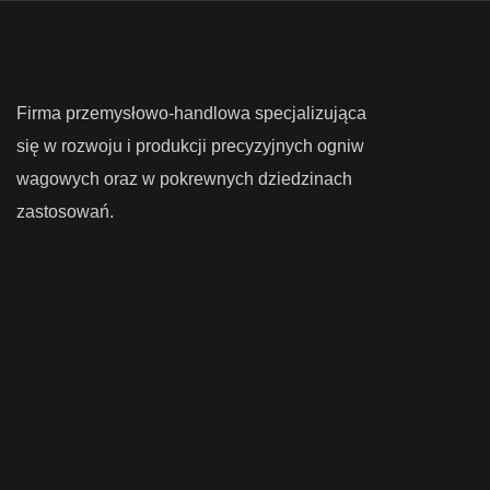
Firma przemysłowo-handlowa specjalizująca
się w rozwoju i produkcji precyzyjnych ogniw
wagowych oraz w pokrewnych dziedzinach
zastosowań.