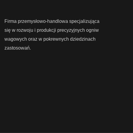
Firma przemysłowo-handlowa specjalizująca
się w rozwoju i produkcji precyzyjnych ogniw
wagowych oraz w pokrewnych dziedzinach
zastosowań.