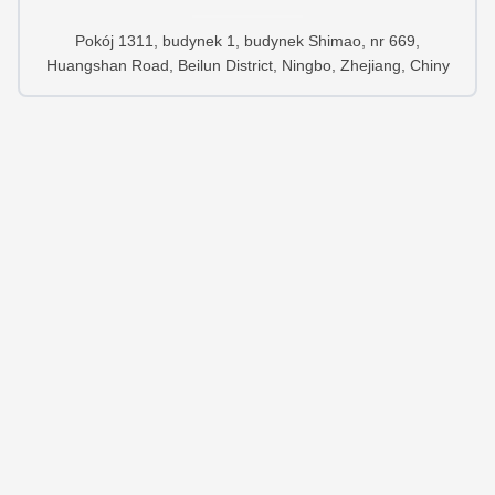
Pokój 1311, budynek 1, budynek Shimao, nr 669,
Huangshan Road, Beilun District, Ningbo, Zhejiang, Chiny