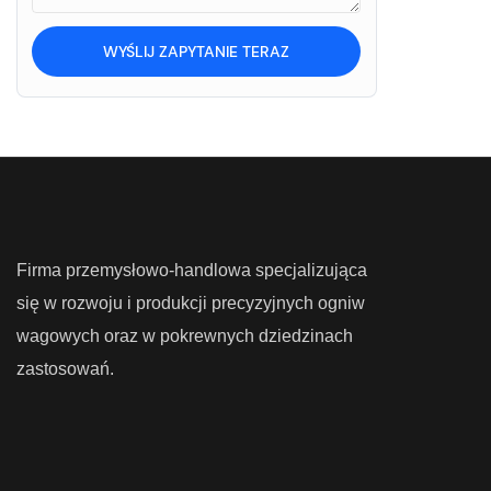
WYŚLIJ ZAPYTANIE TERAZ
Firma przemysłowo-handlowa specjalizująca
się w rozwoju i produkcji precyzyjnych ogniw
wagowych oraz w pokrewnych dziedzinach
zastosowań.