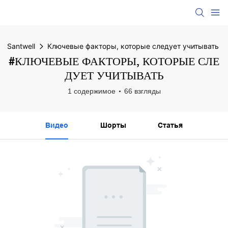
Santwell
Ключевые факторы, которые следует учитывать
#КЛЮЧЕВЫЕ ФАКТОРЫ, КОТОРЫЕ СЛЕ
ДУЕТ УЧИТЫВАТЬ
1 содержимое
66 взгляды
Видео
Шорты
Статья