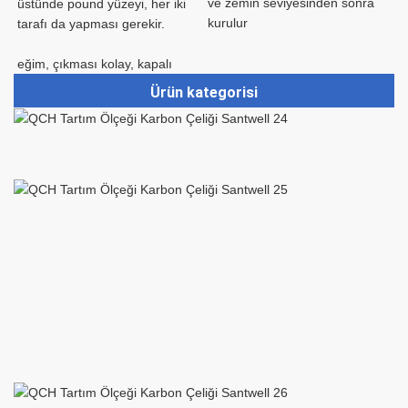
ve zemin seviyesinden sonra 
üstünde pound yüzeyi, her iki 
Ürün kategorisi