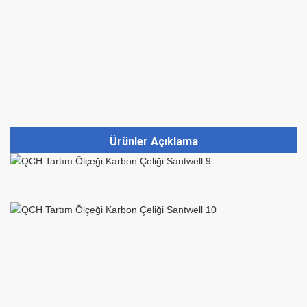
Ürünler Açıklama