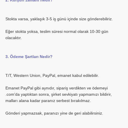
Eğer stokta yoksa, teslim süresi normal olarak 10-30 gün 
Emanet PayPal gibi aynıdır, sipariş verdikten ve ödemeyi 
.com'da yaptıktan sonra, şirket sevkiyatı yapmamızı bildirir, 