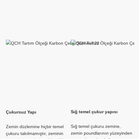
Sığ temel çukuru zemine, 
Zemin düzlemine hiçbir temel 
zemin poundlarının yüzeyinden 
çukuru takılmamıştır, zeminin 