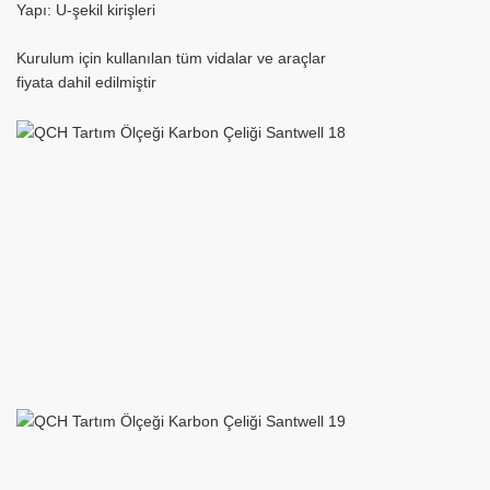
Yapı: U-şekil kirişleri
Kurulum için kullanılan tüm vidalar ve araçlar
fiyata dahil edilmiştir