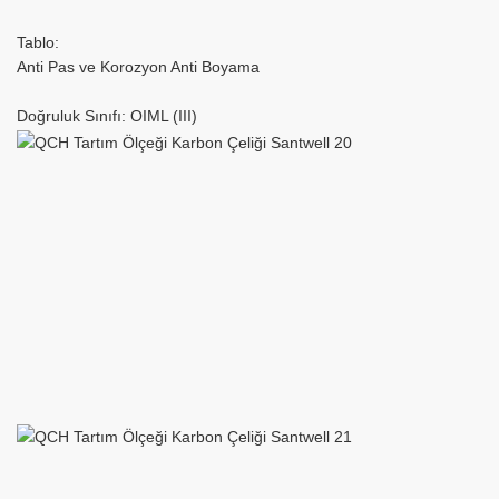
Tablo:
Anti Pas ve Korozyon Anti Boyama
Doğruluk Sınıfı: OIML (III)