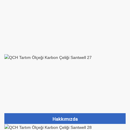
Hakkımızda