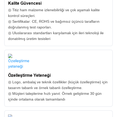
Kalite Güvencesi
◎ Titiz ham malzeme izlenebilirliği ve çok aşamalı kalite
kontrol süreçleri.
◎ Sertifikalar: CE, ROHS ve bağımsız üçüncü tarafların
doğrulanmış test raporları.
◎ Uluslararası standartları karşılamak için ileri teknoloji ile
donatılmış üretim tesisleri
Özelleştirme Yeteneği
◎ Logo, ambalaj ve teknik özellikler (küçük özelleştirme) için
tasarım tabanlı ve örnek tabanlı özelleştirme.
◎ Müşteri taleplerine hızlı yanıt: Örnek geliştirme 30 gün
içinde ortalama olarak tamamlandı