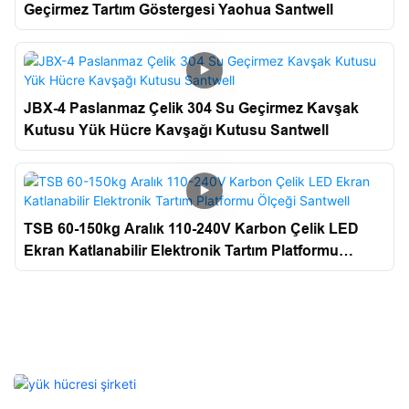
Geçirmez Tartım Göstergesi Yaohua Santwell
JBX-4 Paslanmaz Çelik 304 Su Geçirmez Kavşak
Kutusu Yük Hücre Kavşağı Kutusu Santwell
TSB 60-150kg Aralık 110-240V Karbon Çelik LED
Ekran Katlanabilir Elektronik Tartım Platformu
Ölçeği Santwell