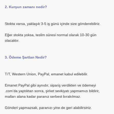
Eğer stokta yoksa, teslim süresi normal olarak 10-30 gün 
Emanet PayPal gibi aynıdır, sipariş verdikten ve ödemeyi 
.com'da yaptıktan sonra, şirket sevkiyatı yapmamızı bildirir, 