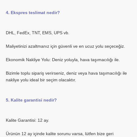
Bizimle toplu sipariş verirseniz, deniz veya hava taşımacılığı ile 
Ürünün 12 ay içinde kalite sorunu varsa, lütfen bize geri 