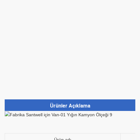
Ürünler Açıklama
Ürün adı