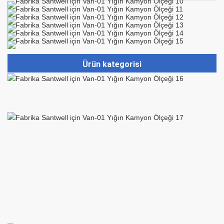
Ürün kategorisi