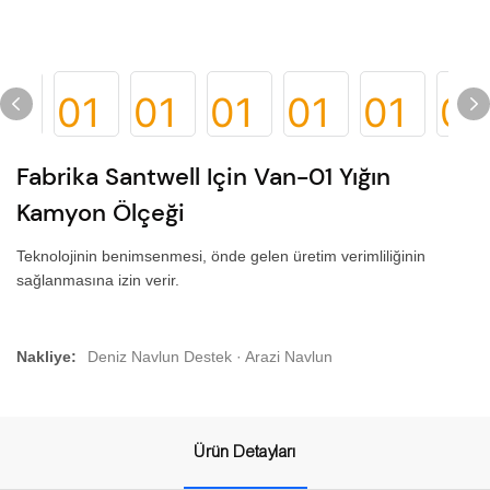
Fabrika Santwell Için Van-01 Yığın
Kamyon Ölçeği
Teknolojinin benimsenmesi, önde gelen üretim verimliliğinin
sağlanmasına izin verir.
Nakliye:
Deniz Navlun Destek · Arazi Navlun
Ürün Detayları