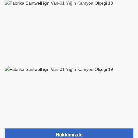
Hakkımızda