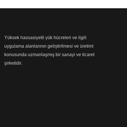
Yüksek hassasiyetli yük hücreleri ve ilgili
uygulama alanlarının geliştirilmesi ve üretimi
konusunda uzmanlaşmış bir sanayi ve ticaret
şirketidir.