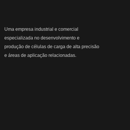
Uma empresa industrial e comercial
especializada no desenvolvimento e
produção de células de carga de alta precisão
e áreas de aplicação relacionadas.