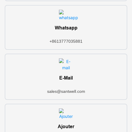
Whatsapp
+8613777035881
E-Mail
sales@santwell.com
Ajouter