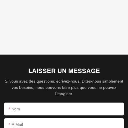
LAISSER UN MESSAGE
Si vous avez des questions, écrivez-nous. Dites-nous simplement
vos besoins, nous pouvons faire plus que vous ne pouvez
l'imaginer.
Nom
E-Mail