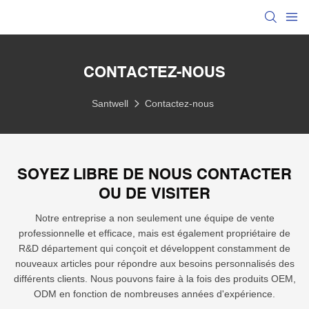
CONTACTEZ-NOUS
Santwell
Contactez-nous
SOYEZ LIBRE DE NOUS CONTACTER
OU DE VISITER
Notre entreprise a non seulement une équipe de vente
professionnelle et efficace, mais est également propriétaire de
R&D département qui conçoit et développent constamment de
nouveaux articles pour répondre aux besoins personnalisés des
différents clients. Nous pouvons faire à la fois des produits OEM,
ODM en fonction de nombreuses années d'expérience.