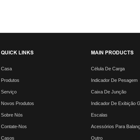
QUICK LINKS
MAIN PRODUCTS
Casa
Célula De Carga
Produtos
Indicador De Pesagem
Serviço
Caixa De Junção
Novos Produtos
Indicador De Exibição 
Sobre Nós
Escalas
Contate-Nos
Acessórios Para Balan
Casos
Outro