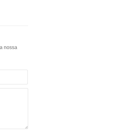
ra nossa