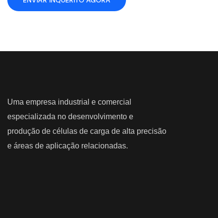
ENVIAR INQUÉRITO AGORA
Uma empresa industrial e comercial
especializada no desenvolvimento e
produção de células de carga de alta precisão
e áreas de aplicação relacionadas.