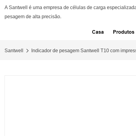
A Santwell é uma empresa de células de carga especializa
pesagem de alta precisão.
Casa
Produtos
Santwell
Indicador de pesagem Santwell T10 com impres