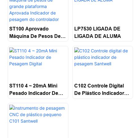
ST100 Aprovado
LP7530 LIGADA DE
Máquina De Pesos De
LIGADA DE ALUMA
Grande Plataforma
Aprovada Indicador De
Pesagem Do
Controlador Santwell
ST110 4 ~ 20mA Mini
C102 Controle Digital
Pesado Indicador De
De Plástico Indicador
Pesagem Digital
De Pesagem Santwell