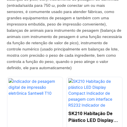
(entrada/saída para 750 ω, pode conectar um ou mais
sensores, é comumente usado para atender fábricas, como
grandes equipamentos de pesagem e também com uma
impressora embutida, peso de impressão conveniente),
balanças de animais para instrumento de pesagem (balança de
animais com instrumento de pesagem é uma função necessária
da função de retenção de valor de pico), instrumento de
controle numérico (usado principalmente em balanças de lote,
mostra com precisão o peso de cada ingrediente, bem como
controla a função do peso, quando o peso atinge o valor
definido, ele para automaticamente)
SK210 Habitação De
Plástico LED Display