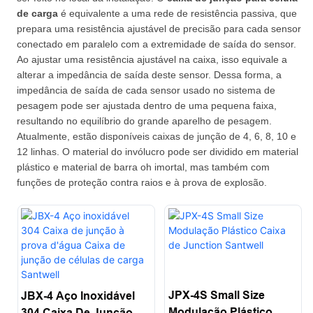
de carga
é equivalente a uma rede de resistência passiva, que
prepara uma resistência ajustável de precisão para cada sensor
conectado em paralelo com a extremidade de saída do sensor.
Ao ajustar uma resistência ajustável na caixa, isso equivale a
alterar a impedância de saída deste sensor. Dessa forma, a
impedância de saída de cada sensor usado no sistema de
pesagem pode ser ajustada dentro de uma pequena faixa,
resultando no equilíbrio do grande aparelho de pesagem.
Atualmente, estão disponíveis caixas de junção de 4, 6, 8, 10 e
12 linhas. O material do invólucro pode ser dividido em material
plástico e material de barra oh imortal, mas também com
funções de proteção contra raios e à prova de explosão.
JPX-4S Small Size
JBX-4 Aço Inoxidável
Modulação Plástico
304 Caixa De Junção À