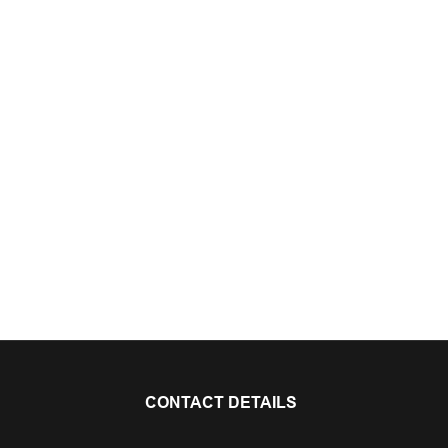
CONTACT DETAILS