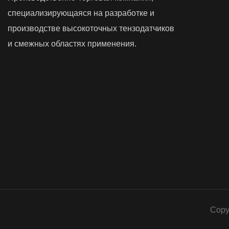
специализирующаяся на разработке и
производстве высокоточных тензодатчиков
и смежных областях применения.
Copy