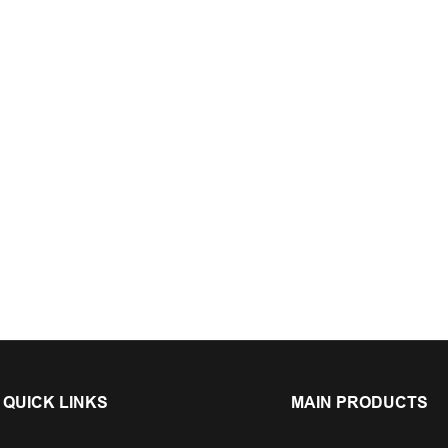
QUICK LINKS
MAIN PRODUCTS