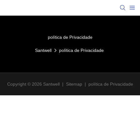
política de Privacidade
Santwell
política de Privacidade
Copyright © 2026 Santwell
|
Sitemap
|
política de Privacidade