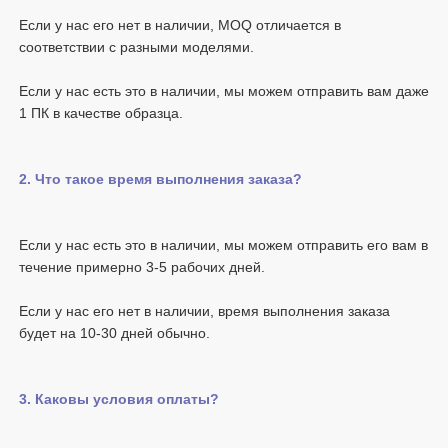
Если у нас его нет в наличии, MOQ отличается в 
Если у нас есть это в наличии, мы можем отправить вам даже 
Если у нас есть это в наличии, мы можем отправить его вам в 
Если у нас его нет в наличии, время выполнения заказа 