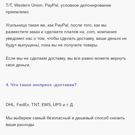
T/T, Western Union, PayPal, условное депонирование 
Усильница такая же, как PayPal, после того, как вы 
разместите заказ и сделаете платеж на .com, компания 
уведомит нас о том, чтобы сделать доставку, ваши деньги не 
Если мы не сделаем доставку, вы все равно можете вернуть 
Мы выберем самый безопасный и дешевый способ снизить 