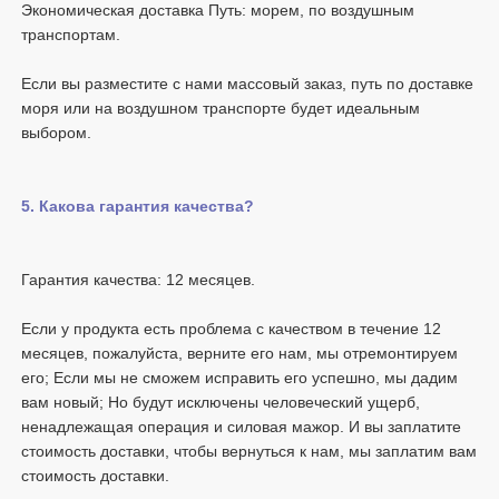
Экономическая доставка Путь: морем, по воздушным 
Если вы разместите с нами массовый заказ, путь по доставке 
моря или на воздушном транспорте будет идеальным 
Если у продукта есть проблема с качеством в течение 12 
месяцев, пожалуйста, верните его нам, мы отремонтируем 
его; Если мы не сможем исправить его успешно, мы дадим 
вам новый; Но будут исключены человеческий ущерб, 
ненадлежащая операция и силовая мажор. И вы заплатите 
стоимость доставки, чтобы вернуться к нам, мы заплатим вам 