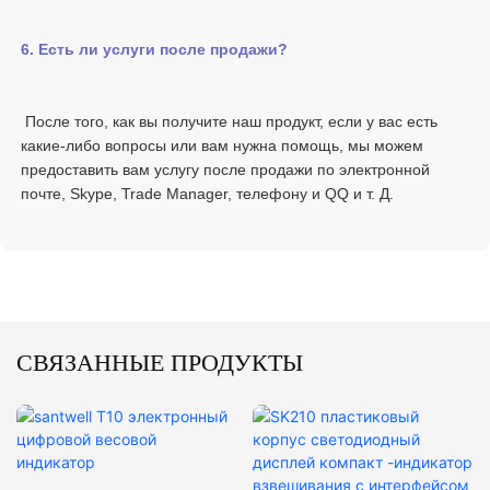
 После того, как вы получите наш продукт, если у вас есть 
какие-либо вопросы или вам нужна помощь, мы можем 
предоставить вам услугу после продажи по электронной 
СВЯЗАННЫЕ ПРОДУКТЫ