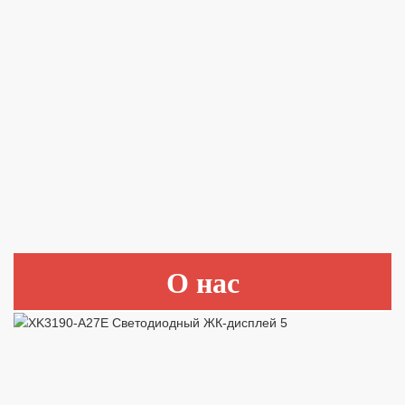
О нас