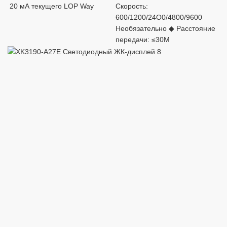
Скорость: 
600/1200/24O0/4800/9600 
Необязательно ◆ Расстояние 