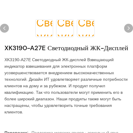
XK3190-A27E Светодиодный ЖК-Дисплей
XK3190-A27E Светодиодный ЖК-дисплей Взвещающий
индикатор взвешивания для электронных платформ
усовершенствовается внедрением высококачественных
технологий. Дизайн ИТ удовлетворяет различные потребности
клиентов на дому и за рубежом. И продукт получил
квалификацию. Так что пользователи могут применить его в
более широкий диапазон. Наши продукты также могут быть
настращены, чтобы удовлетворить точные требования
клиентов.
Перевозки:
Поддержка морских грузов · земельный груз