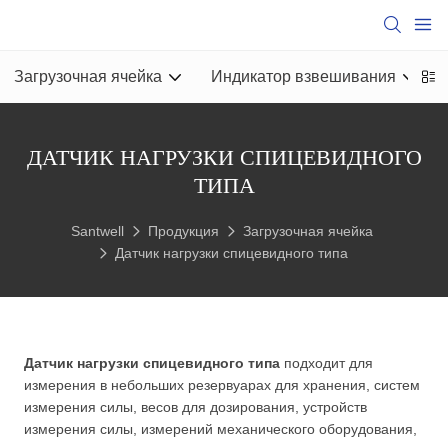
Загрузочная ячейка
Индикатор взвешивания
ДАТЧИК НАГРУЗКИ СПИЦЕВИДНОГО
ТИПА
Santwell
Продукция
Загрузочная ячейка
Датчик нагрузки спицевидного типа
Датчик нагрузки спицевидного типа
подходит для
измерения в небольших резервуарах для хранения, систем
измерения силы, весов для дозирования, устройств
измерения силы, измерений механического оборудования,