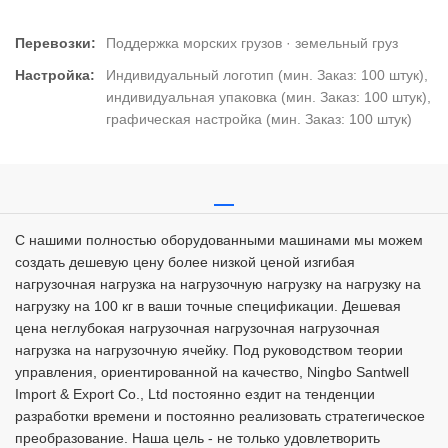
Перевозки:
Поддержка морских грузов · земельный груз
Настройка:
Индивидуальный логотип (мин. Заказ: 100 штук),
индивидуальная упаковка (мин. Заказ: 100 штук),
графическая настройка (мин. Заказ: 100 штук)
С нашими полностью оборудованными машинами мы можем
создать дешевую цену более низкой ценой изгибая
нагрузочная нагрузка на нагрузочную нагрузку на нагрузку на
нагрузку на 100 кг в ваши точные спецификации. Дешевая
цена неглубокая нагрузочная нагрузочная нагрузочная
нагрузка на нагрузочную ячейку. Под руководством теории
управления, ориентированной на качество, Ningbo Santwell
Import & Export Co., Ltd постоянно ездит на тенденции
разработки времени и постоянно реализовать стратегическое
преобразование. Наша цель - не только удовлетворить