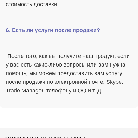
 После того, как вы получите наш продукт, если 
у вас есть какие-либо вопросы или вам нужна 
помощь, мы можем предоставить вам услугу 
после продажи по электронной почте, Skype, 