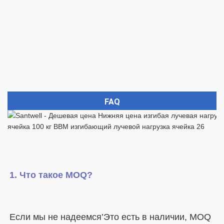
FAQ
Если мы не надеемся’Это есть в наличии, MOQ 