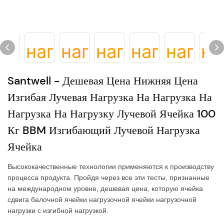
Santwell - Дешевая Цена Нижняя Цена
Изгибая Лучевая Нагрузка На Нагрузка На
Нагрузка На Нагрузку Лучевой Ячейка 100
Кг BBM Изгибающий Лучевой Нагрузка
Ячейка
Высококачественные технологии применяются к производству
процесса продукта. Пройдя через все эти тесты, признанные
на международном уровне, дешевая цена, которую ячейка
сдвига балочной ячейки нагрузочной ячейки нагрузочной
нагрузки с изгибной нагрузкой.