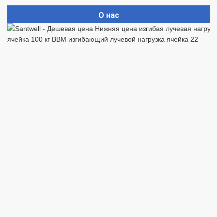
О нас