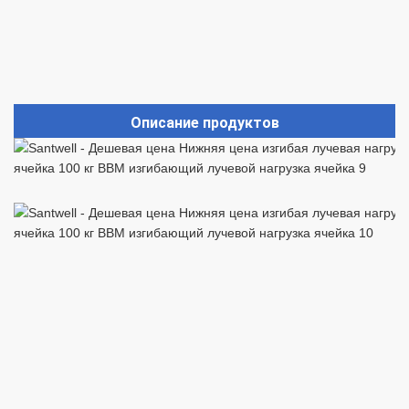
Описание продуктов