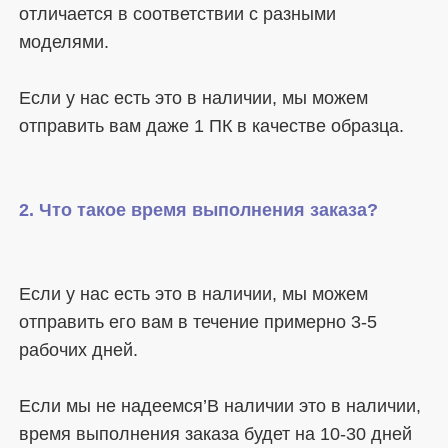
отличается в соответствии с разными 
Если у нас есть это в наличии, мы можем 
Если у нас есть это в наличии, мы можем 
отправить его вам в течение примерно 3-5 
Если мы не надеемся’В наличии это в наличии, 
время выполнения заказа будет на 10-30 дней 