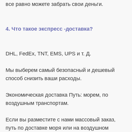
Мы выберем самый безопасный и дешевый 
Экономическая доставка Путь: морем, по 
Если вы разместите с нами массовый заказ, 
путь по доставке моря или на воздушном 