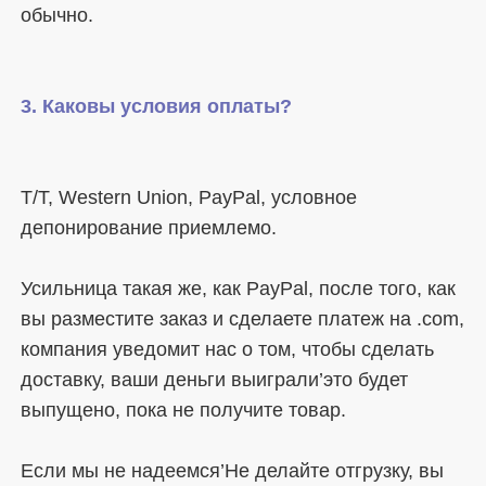
T/T, Western Union, PayPal, условное 
Усильница такая же, как PayPal, после того, как 
вы разместите заказ и сделаете платеж на .com, 
компания уведомит нас о том, чтобы сделать 
доставку, ваши деньги выиграли’это будет 
Если мы не надеемся’Не делайте отгрузку, вы 