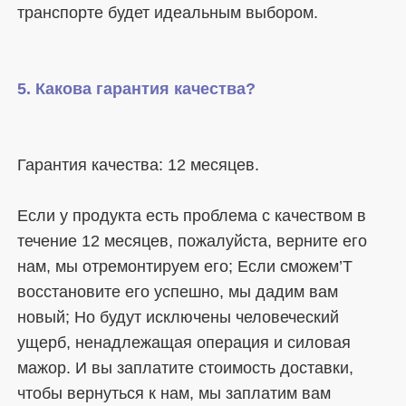
Если у продукта есть проблема с качеством в 
течение 12 месяцев, пожалуйста, верните его 
нам, мы отремонтируем его; Если сможем’T 
восстановите его успешно, мы дадим вам 
новый; Но будут исключены человеческий 
ущерб, ненадлежащая операция и силовая 
мажор. И вы заплатите стоимость доставки, 
чтобы вернуться к нам, мы заплатим вам 