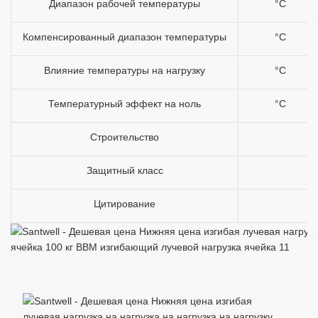
Диапазон рабочей температуры
°C
Компенсированный диапазон температуры
°C
Влияние температуры на нагрузку
°C
Температурный эффект на ноль
°C
Строительство
Защитный класс
Цитирование