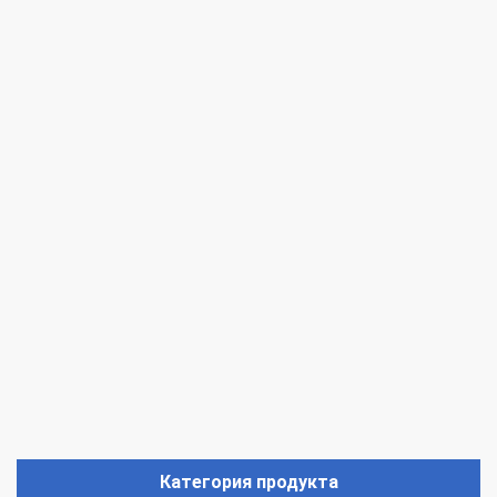
Категория продукта