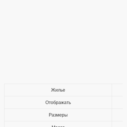
Жилье
Отображать
Размеры