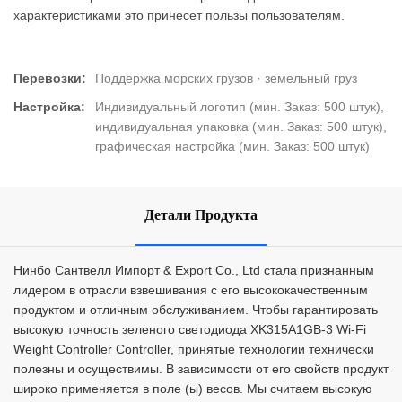
характеристиками это принесет пользы пользователям.
Перевозки:
Поддержка морских грузов · земельный груз
Настройка:
Индивидуальный логотип (мин. Заказ: 500 штук),
индивидуальная упаковка (мин. Заказ: 500 штук),
графическая настройка (мин. Заказ: 500 штук)
Детали Продукта
Нинбо Сантвелл Импорт & Export Co., Ltd стала признанным
лидером в отрасли взвешивания с его высококачественным
продуктом и отличным обслуживанием. Чтобы гарантировать
высокую точность зеленого светодиода XK315A1GB-3 Wi-Fi
Weight Controller Controller, принятые технологии технически
полезны и осуществимы. В зависимости от его свойств продукт
широко применяется в поле (ы) весов. Мы считаем высокую