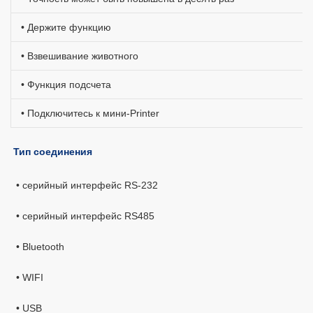
• Держите функцию
• Взвешивание животного
• Функция подсчета
• Подключитесь к мини-Printer