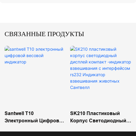
СВЯЗАННЫЕ ПРОДУКТЫ
Santwell T10
SK210 Пластиковый
Электронный Цифровой
Корпус Светодиодный
Весовой Индикатор
Дисплей Компакт
-индикатор