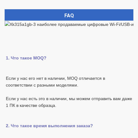
FAQ
Если у нас его нет в наличии, MOQ отличается в 
Если у нас есть это в наличии, мы можем отправить вам даже 