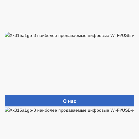
О нас