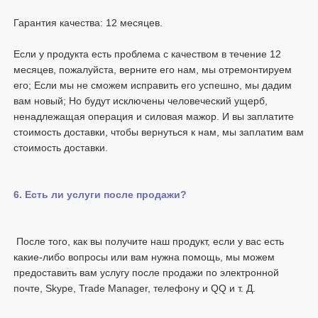
Если у продукта есть проблема с качеством в течение 12 
месяцев, пожалуйста, верните его нам, мы отремонтируем 
его; Если мы не сможем исправить его успешно, мы дадим 
вам новый; Но будут исключены человеческий ущерб, 
ненадлежащая операция и силовая мажор. И вы заплатите 
стоимость доставки, чтобы вернуться к нам, мы заплатим вам 
 После того, как вы получите наш продукт, если у вас есть 
какие-либо вопросы или вам нужна помощь, мы можем 
предоставить вам услугу после продажи по электронной 