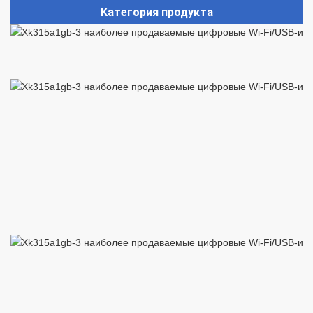
Категория продукта