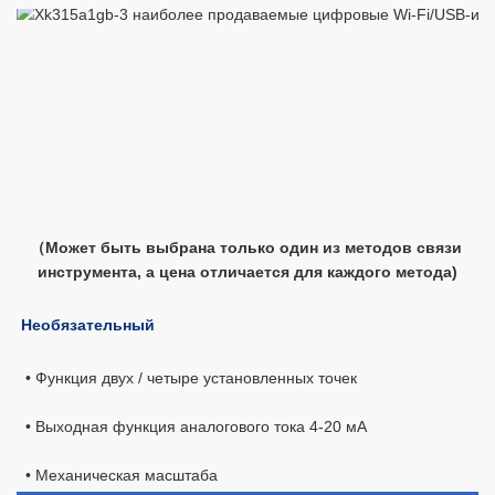
（Может быть выбрана только один из методов связи 