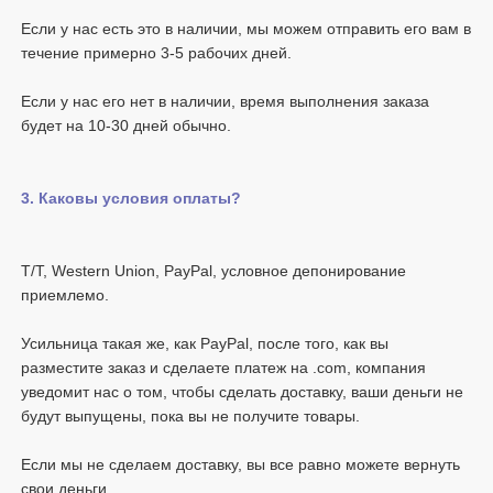
Если у нас есть это в наличии, мы можем отправить его вам в 
Если у нас его нет в наличии, время выполнения заказа 
T/T, Western Union, PayPal, условное депонирование 
Усильница такая же, как PayPal, после того, как вы 
разместите заказ и сделаете платеж на .com, компания 
уведомит нас о том, чтобы сделать доставку, ваши деньги не 
Если мы не сделаем доставку, вы все равно можете вернуть 