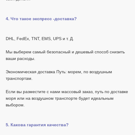
Мы выберем самый безопасный и дешевый способ снизить 
Экономическая доставка Путь: морем, по воздушным 
Если вы разместите с нами массовый заказ, путь по доставке 
моря или на воздушном транспорте будет идеальным 