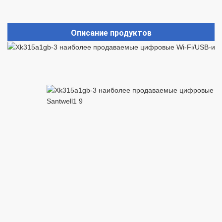
Описание продуктов