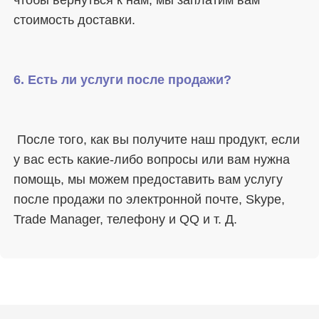
 После того, как вы получите наш продукт, если 
у вас есть какие-либо вопросы или вам нужна 
помощь, мы можем предоставить вам услугу 
после продажи по электронной почте, Skype, 