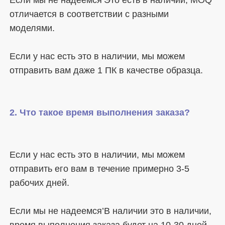
отличается в соответствии с разными 
Если у нас есть это в наличии, мы можем 
Если у нас есть это в наличии, мы можем 
отправить его вам в течение примерно 3-5 
Если мы не надеемся’В наличии это в наличии, 
время выполнения заказа будет на 10-30 дней 