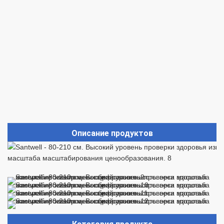
Описание продуктов