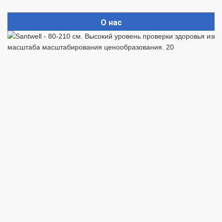
О нас