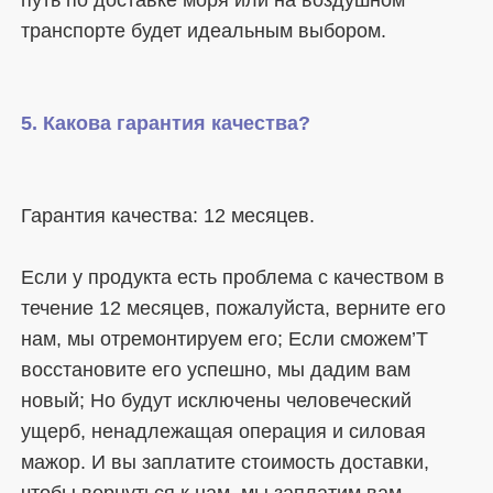
Если у продукта есть проблема с качеством в 
течение 12 месяцев, пожалуйста, верните его 
нам, мы отремонтируем его; Если сможем’T 
восстановите его успешно, мы дадим вам 
новый; Но будут исключены человеческий 
ущерб, ненадлежащая операция и силовая 
мажор. И вы заплатите стоимость доставки, 
чтобы вернуться к нам, мы заплатим вам 