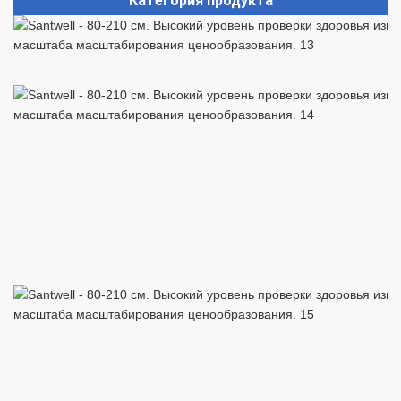
Категория продукта