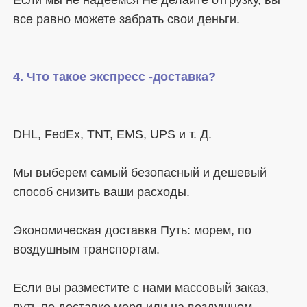
Мы выберем самый безопасный и дешевый 
Экономическая доставка Путь: морем, по 
Если вы разместите с нами массовый заказ, 
путь по доставке моря или на воздушном 