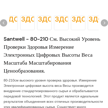
Santwell - 80-210 См. Высокий Уровень
Проверки Здоровья Измерение
Электронных Цифровых Высоты Веса
Масштаба Масштабирования
Ценообразования.
80-210см высокого уровня проверка здоровья. Измерение
Электронная цифровая высота веса Весы производится
внедрение стандартизированного сырья и обрабатывается
передовой технологией. Этот продукт является идеальным
результатом объединения всех отличных производительности
этих квалифицированных сырья. Существует много