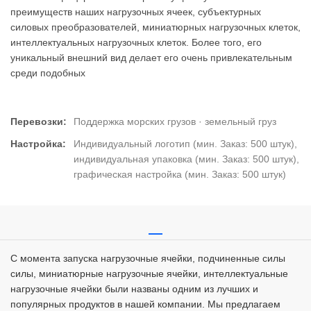
преимуществ наших нагрузочных ячеек, субъектурных
силовых преобразователей, миниатюрных нагрузочных клеток,
интеллектуальных нагрузочных клеток. Более того, его
уникальный внешний вид делает его очень привлекательным
среди подобных
Перевозки:
Поддержка морских грузов · земельный груз
Настройка:
Индивидуальный логотип (мин. Заказ: 500 штук),
индивидуальная упаковка (мин. Заказ: 500 штук),
графическая настройка (мин. Заказ: 500 штук)
С момента запуска нагрузочные ячейки, подчиненные силы
силы, миниатюрные нагрузочные ячейки, интеллектуальные
нагрузочные ячейки были названы одним из лучших и
популярных продуктов в нашей компании. Мы предлагаем