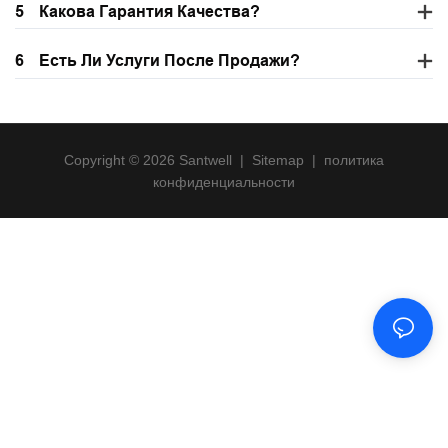
5
Какова Гарантия Качества?
6
Есть Ли Услуги После Продажи?
Copyright © 2026 Santwell
|
Sitemap
|
политика
конфиденциальности