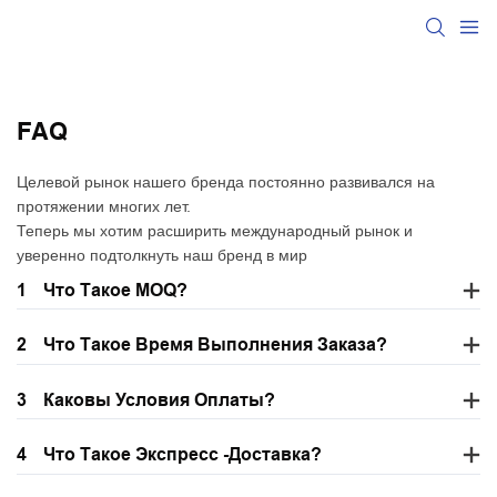
FAQ
Целевой рынок нашего бренда постоянно развивался на
протяжении многих лет.
Теперь мы хотим расширить международный рынок и
уверенно подтолкнуть наш бренд в мир
1
Что Такое MOQ?
2
Что Такое Время Выполнения Заказа?
3
Каковы Условия Оплаты?
4
Что Такое Экспресс -доставка?