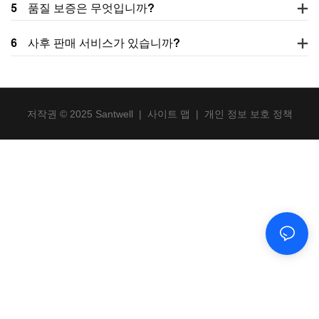
5
품질 보증은 무엇입니까?
6
사후 판매 서비스가 있습니까?
저작권 © 2025 Santwell
|
사이트 맵
|
개인 정보 보호 정책