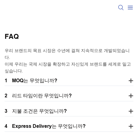
FAQ
우리 브랜드의 목표 시장은 수년에 걸쳐 지속적으로 개발되었습니
다.
이제 우리는 국제 시장을 확장하고 자신있게 브랜드를 세계로 밀고
싶습니다.
1
MOQ는 무엇입니까?
2
리드 타임이란 무엇입니까?
3
지불 조건은 무엇입니까?
4
Express Delivery는 무엇입니까?