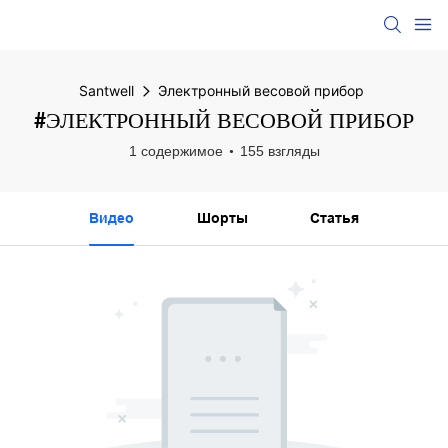
Santwell
Электронный весовой прибор
#ЭЛЕКТРОННЫЙ ВЕСОВОЙ ПРИБОР
1 содержимое
155 взгляды
Видео
Шорты
Статья