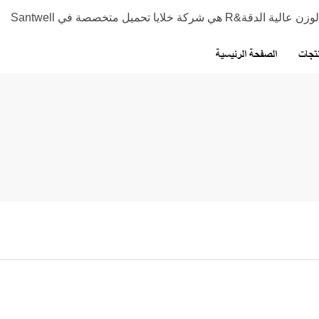
تجات
الصفحة الرئيسية