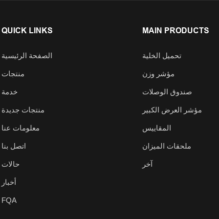
QUICK LINKS
MAIN PRODUCTS
تحميل الخلية
الصفحة الرئيسية
مؤشر وزن
منتجات
صندوق الوصلات
خدمة
مؤشر العرض الكبير
منتجات جديدة
المقاييس
معلومات عنا
ملحقات الميزان
اتصل بنا
آخر
حالات
أخبار
FQA