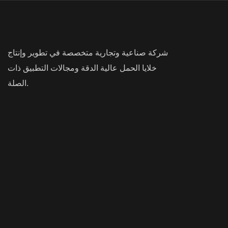
شركة صناعية وتجارية متخصصة في تطوير وإنتاج
خلايا الحمل عالية الدقة ومجالات التطبيق ذات
الصلة.