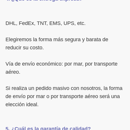
Elegiremos la forma más segura y barata de 
Vía de envío económico: por mar, por transporte 
Si realiza un pedido masivo con nosotros, la forma 
de envío por mar o por transporte aéreo será una 