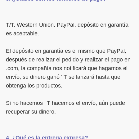
T/T, Western Union, PayPal, depósito en garantía 
El depósito en garantía es el mismo que PayPal, 
después de realizar el pedido y realizar el pago en 
.com, la compañía nos notificará que hagamos el 
envío, su dinero ganó ’ T se lanzará hasta que 
Si no hacemos ’ T hacemos el envío, aún puede 