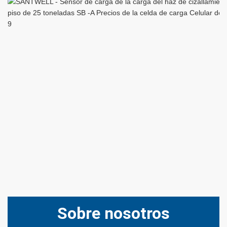
Sobre nosotros