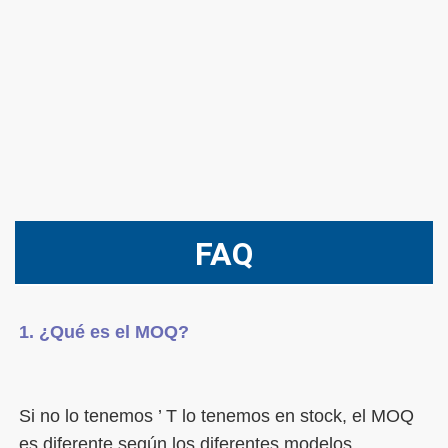
FAQ
Si no lo tenemos ’ T lo tenemos en stock, el MOQ 