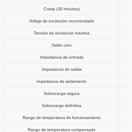
Creep (30 minutos)
Voltaje de excitación recomendado
Tensión de excitación máxima
Saldo cero
Impedancia de entrada
Impedancia de salida
Impedancia de aislamiento
Sobrecarga segura
Sobrecarga definitiva
Rango de temperatura de funcionamiento
Rango de temperatura compensado