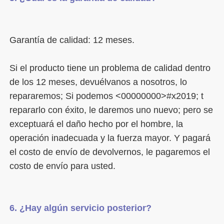
Si el producto tiene un problema de calidad dentro 
de los 12 meses, devuélvanos a nosotros, lo 
repararemos; Si podemos <00000000>#x2019; t 
repararlo con éxito, le daremos uno nuevo; pero se 
exceptuará el daño hecho por el hombre, la 
operación inadecuada y la fuerza mayor. Y pagará 
el costo de envío de devolvernos, le pagaremos el 