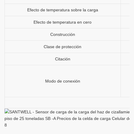
Efecto de temperatura sobre la carga
Efecto de temperatura en cero
Construcción
Clase de protección
Citación
Modo de conexión