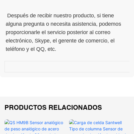
 Después de recibir nuestro producto, si tiene 
alguna pregunta o necesita asistencia, podemos 
proporcionarle el servicio posterior al correo 
electrónico, Skype, el gerente de comercio, el 
PRODUCTOS RELACIONADOS