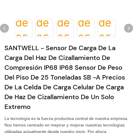
SANTWELL - Sensor De Carga De La
Carga Del Haz De Cizallamiento De
Compresión IP68 IP68 Sensor De Peso
Del Piso De 25 Toneladas SB -A Precios
De La Celda De Carga Celular De Carga
De Haz De Cizallamiento De Un Solo
Extremo
La tecnología es la fuerza productiva central de nuestra empresa.
Nos hemos centrado en mejorar y mejorar nuestras tecnologías
utilizadas actualmente desde nuestro inicio. Por ahora,