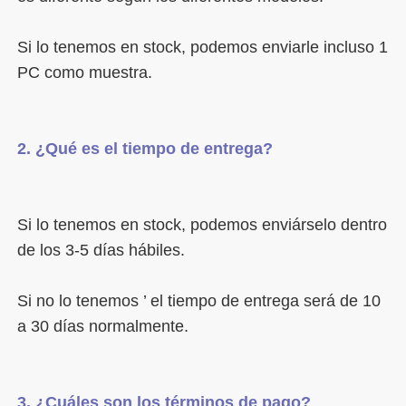
Si lo tenemos en stock, podemos enviarle incluso 1 
Si lo tenemos en stock, podemos enviárselo dentro 
Si no lo tenemos ’ el tiempo de entrega será de 10 