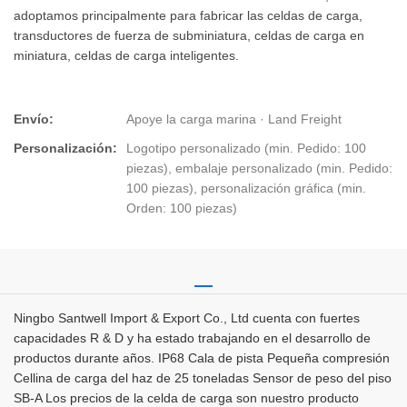
adoptamos principalmente para fabricar las celdas de carga,
transductores de fuerza de subminiatura, celdas de carga en
miniatura, celdas de carga inteligentes.
Envío:
Apoye la carga marina · Land Freight
Personalización:
Logotipo personalizado (min. Pedido: 100
piezas), embalaje personalizado (min. Pedido:
100 piezas), personalización gráfica (min.
Orden: 100 piezas)
Ningbo Santwell Import & Export Co., Ltd cuenta con fuertes
capacidades R & D y ha estado trabajando en el desarrollo de
productos durante años. IP68 Cala de pista Pequeña compresión
Cellina de carga del haz de 25 toneladas Sensor de peso del piso
SB-A Los precios de la celda de carga son nuestro producto