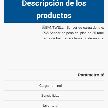
Descripción de los
productos
Parámetro téc
Carga nominal
Sensibilidad
Error total