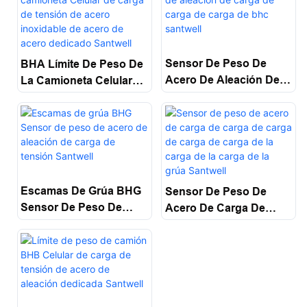
Sensor De Peso De
BHA Límite De Peso De
Acero De Aleación De
La Camioneta Celular
Carga De Carga De
De Carga De Tensión
Carga De Bhc Santwell
De Acero Inoxidable De
Acero De Acero
Dedicado Santwell
Escamas De Grúa BHG
Sensor De Peso De
Sensor De Peso De
Acero De Carga De
Acero De Aleación De
Carga De Carga De
Carga De Tensión
Carga De Carga De La
Santwell
Carga De La Carga De
La Grúa Santwell