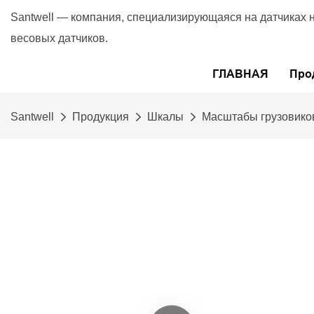
Santwell — компания, специализирующаяся на датчиках 
весовых датчиков.
ГЛАВНАЯ
Про
Santwell
Продукция
Шкалы
Масштабы грузовико