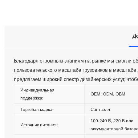
Д
Благодаря огромным знаниям на рынке мы смогли обе
пользовательского масштаба грузовиков в масштабе
предлагаем широкий спектр дизайнерских услуг, чтоб
Индивидуальная
OEM, ODM, OBM
поддержка:
Торговая марка:
Сантвелл
100-240 В, 220 В или
Источник питания:
аккумуляторной батар