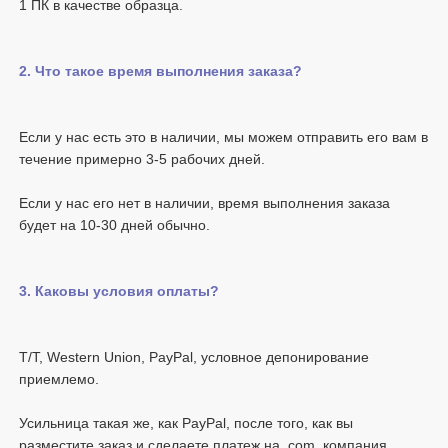
Если у нас есть это в наличии, мы можем отправить его вам в 
Если у нас его нет в наличии, время выполнения заказа 
T/T, Western Union, PayPal, условное депонирование 
Усильница такая же, как PayPal, после того, как вы 
разместите заказ и сделаете платеж на .com, компания 