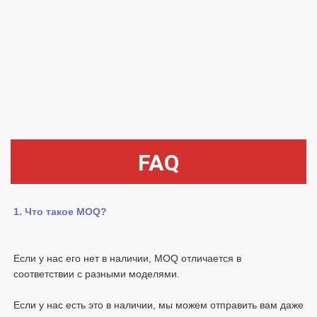
FAQ
Если у нас его нет в наличии, MOQ отличается в 
Если у нас есть это в наличии, мы можем отправить вам даже 