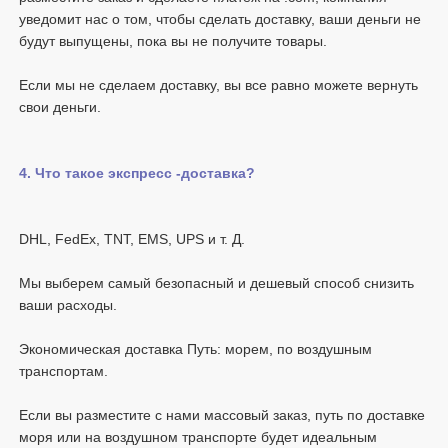
уведомит нас о том, чтобы сделать доставку, ваши деньги не 
Если мы не сделаем доставку, вы все равно можете вернуть 
Мы выберем самый безопасный и дешевый способ снизить 
Экономическая доставка Путь: морем, по воздушным 
Если вы разместите с нами массовый заказ, путь по доставке 
моря или на воздушном транспорте будет идеальным 