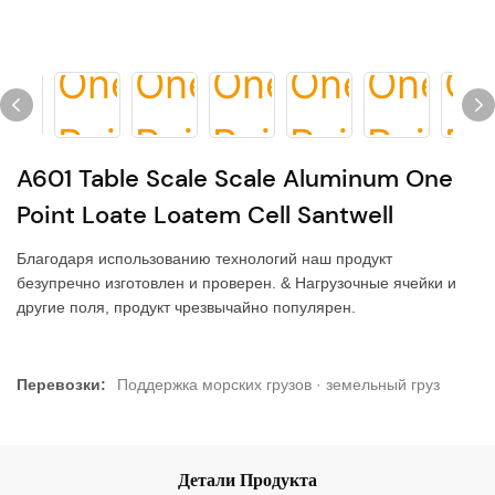
A601 Table Scale Scale Aluminum One
Point Loate Loatem Cell Santwell
Благодаря использованию технологий наш продукт
безупречно изготовлен и проверен. & Нагрузочные ячейки и
другие поля, продукт чрезвычайно популярен.
Перевозки:
Поддержка морских грузов · земельный груз
Детали Продукта