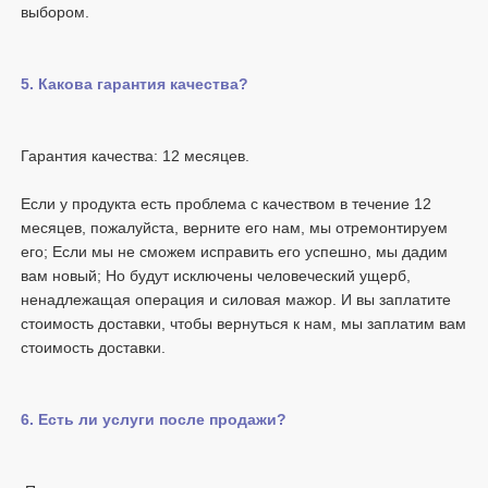
Если у продукта есть проблема с качеством в течение 12 
месяцев, пожалуйста, верните его нам, мы отремонтируем 
его; Если мы не сможем исправить его успешно, мы дадим 
вам новый; Но будут исключены человеческий ущерб, 
ненадлежащая операция и силовая мажор. И вы заплатите 
стоимость доставки, чтобы вернуться к нам, мы заплатим вам 