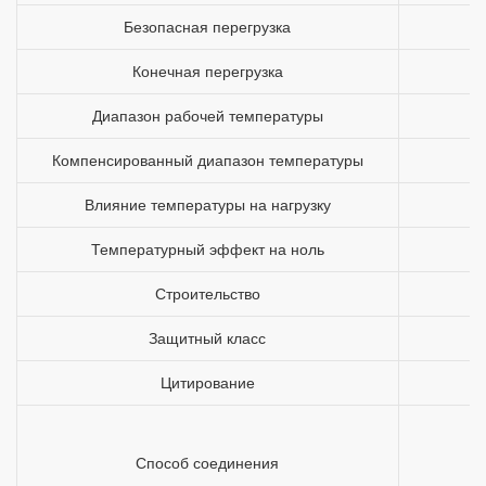
Безопасная перегрузка
Конечная перегрузка
Диапазон рабочей температуры
Компенсированный диапазон температуры
Влияние температуры на нагрузку
Температурный эффект на ноль
Строительство
Защитный класс
Цитирование
Способ соединения