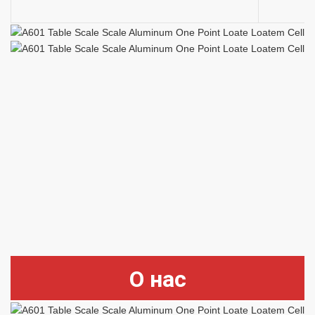
О нас