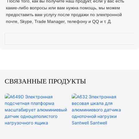
 После того, как вы получите наш продукт, если у вас есть 
какие-либо вопросы или вам нужна помощь, мы можем 
предоставить вам услугу после продажи по электронной 
СВЯЗАННЫЕ ПРОДУКТЫ