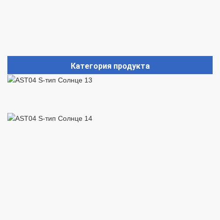
Категория продукта