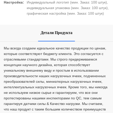
Настройка:
Индивидуальный логотип (мин. Заказ: 100 штук),
индивидуальная упаковка (мин. Заказ: 100 штук),
графическая настройка (мин. Заказ: 100 штук)
Детали Продукта
Мы всегда создаем идеальное качество продукции по ценам,
которые соответствуют бюджету клиента. Это согласуется с
отраслевыми стандартами. Мы строго придерживаемся
концепции научного дизайна, которая способствует
уникальному внешнему виду и простым в использовании
производительности наших нагрузочных ячеек, подчиненных
преобразователей силы, миниатюрных нагрузочных ячеек,
интеллектуальных нагрузочных ячеек. Кроме того, мы никогда
не используем низкое сырье и гарантируем, что все они
протестированы нашими инспекторами по QC, тем самым
гарантируя датчики силы & Качество нагрузки. Мы считаем,
что наш продукт с таким большим количеством преимуществ