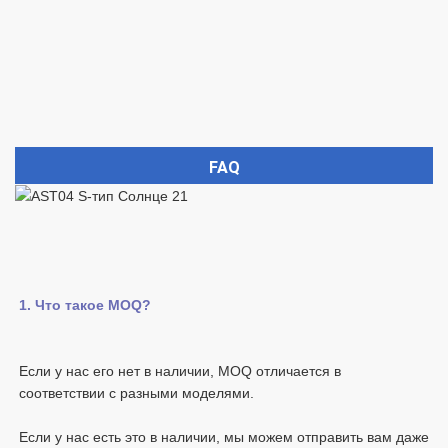
FAQ
Если у нас его нет в наличии, MOQ отличается в 
Если у нас есть это в наличии, мы можем отправить вам даже 