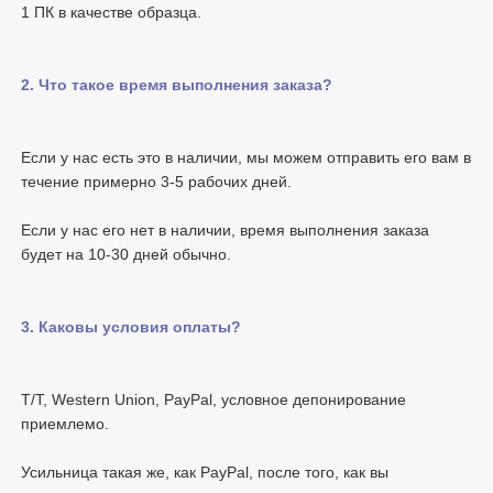
Если у нас есть это в наличии, мы можем отправить его вам в 
Если у нас его нет в наличии, время выполнения заказа 
T/T, Western Union, PayPal, условное депонирование 
Усильница такая же, как PayPal, после того, как вы 