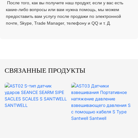
 После того, как вы получите наш продукт, если у вас есть 
какие-либо вопросы или вам нужна помощь, мы можем 
предоставить вам услугу после продажи по электронной 
СВЯЗАННЫЕ ПРОДУКТЫ