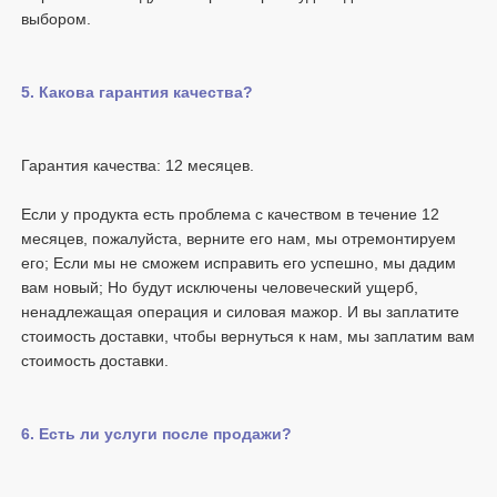
Если у продукта есть проблема с качеством в течение 12 
месяцев, пожалуйста, верните его нам, мы отремонтируем 
его; Если мы не сможем исправить его успешно, мы дадим 
вам новый; Но будут исключены человеческий ущерб, 
ненадлежащая операция и силовая мажор. И вы заплатите 
стоимость доставки, чтобы вернуться к нам, мы заплатим вам 