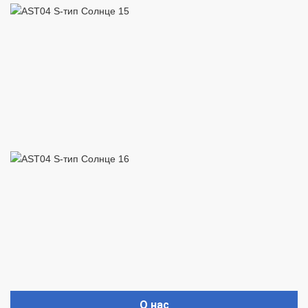
О нас