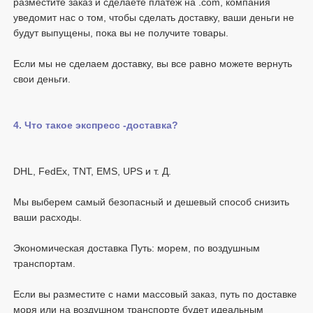
разместите заказ и сделаете платеж на .com, компания 
уведомит нас о том, чтобы сделать доставку, ваши деньги не 
Если мы не сделаем доставку, вы все равно можете вернуть 
Мы выберем самый безопасный и дешевый способ снизить 
Экономическая доставка Путь: морем, по воздушным 
Если вы разместите с нами массовый заказ, путь по доставке 
моря или на воздушном транспорте будет идеальным 