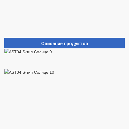
Описание продуктов