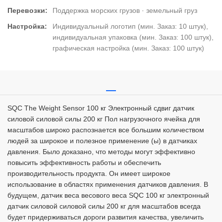
Перевозки:
Поддержка морских грузов · земельный груз
Настройка:
Индивидуальный логотип (мин. Заказ: 10 штук),
индивидуальная упаковка (мин. Заказ: 100 штук),
графическая настройка (мин. Заказ: 100 штук)
SQC The Weight Sensor 100 кг Электронный сдвиг датчик
силовой силовой силы 200 кг Пол нагрузочного ячейка для
масштабов широко распознается все большим количеством
людей за широкое и полезное применение (ы) в датчиках
давления. Было доказано, что методы могут эффективно
повысить эффективность работы и обеспечить
производительность продукта. Он имеет широкое
использование в областях применения датчиков давления. В
будущем, датчик веса весового веса SQC 100 кг электронный
датчик силовой силовой силы 200 кг для масштабов всегда
будет придерживаться дороги развития качества, увеличить