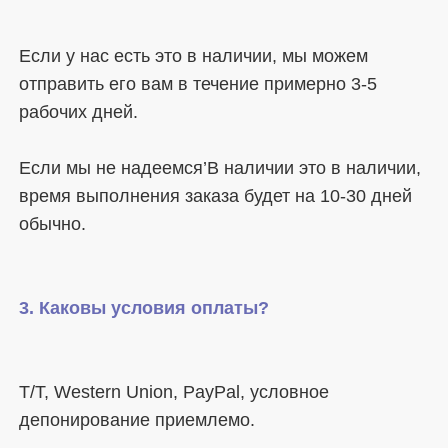
Если у нас есть это в наличии, мы можем 
отправить его вам в течение примерно 3-5 
Если мы не надеемся’В наличии это в наличии, 
время выполнения заказа будет на 10-30 дней 
T/T, Western Union, PayPal, условное 