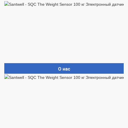
О нас