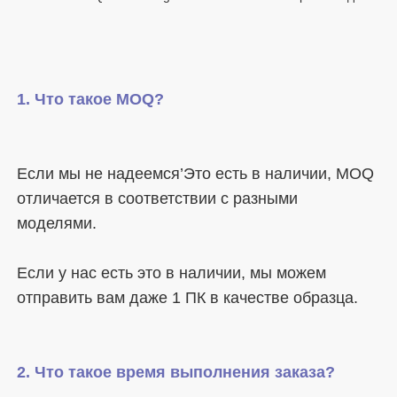
Если мы не надеемся’Это есть в наличии, MOQ 
отличается в соответствии с разными 
Если у нас есть это в наличии, мы можем 