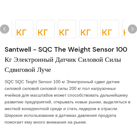
Santwell - SQC The Weight Sensor 100
Кг Электронный Датчик Силовой Силы
Сдвиговой Луче
SQC SQC Teight Sensor 100 кг Электронный сдвиг датчик
силовой силовой силовой силы 200 кг пол нагрузочных
ячейков для масштабов может способствовать дальнейшему
развитию предприятий, открывать новые рынки, выделяться в
жесткой конкурентной среде и стать лидером в отрасли.
Широкое использование в датчиках давления продукта
помогает ему много внимания на рынке.