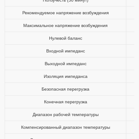
Рекомендуемое напряжение возбуждения
Максимальное напряжение возбуждения
Нулевой баланс
Входной импеданс
Выходной импеданс
Изоляция импеданса
Безопасная перегрузка
Конечная перегрузка
Диапазон рабочей температуры
Компенсированный диапазон температуры