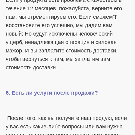
Если у продукта есть проблема с качеством в 
течение 12 месяцев, пожалуйста, верните его 
нам, мы отремонтируем его; Если сможем’T 
восстановите его успешно, мы дадим вам 
новый; Но будут исключены человеческий 
ущерб, ненадлежащая операция и силовая 
мажор. И вы заплатите стоимость доставки, 
чтобы вернуться к нам, мы заплатим вам 
 После того, как вы получите наш продукт, если 
у вас есть какие-либо вопросы или вам нужна 