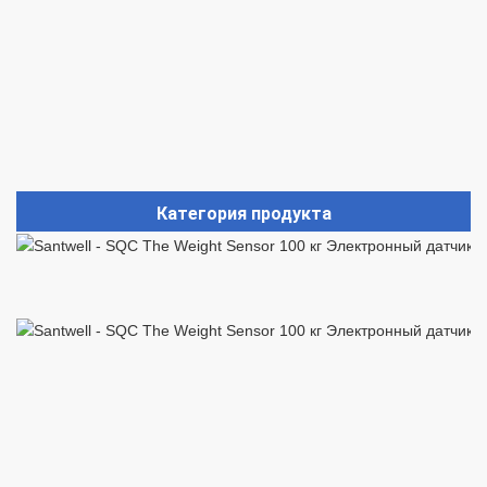
Категория продукта