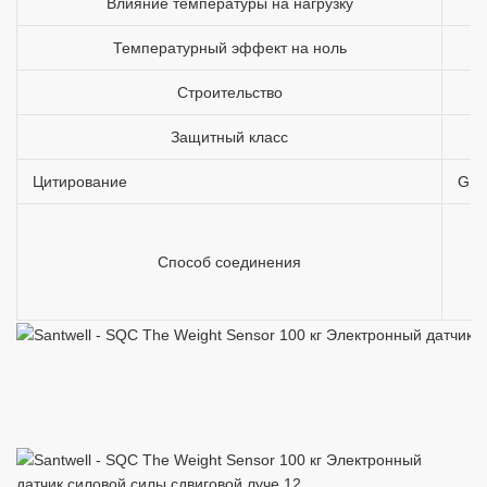
Влияние температуры на нагрузку
Температурный эффект на ноль
Строительство
Защитный класс
Цитирование
GB/
Способ соединения