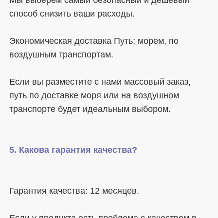
Мы выберем самый безопасный и дешевый 
Экономическая доставка Путь: морем, по 
Если вы разместите с нами массовый заказ, 
путь по доставке моря или на воздушном 