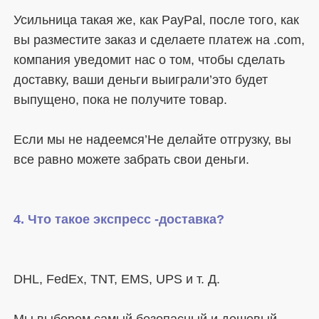
Усильница такая же, как PayPal, после того, как 
вы разместите заказ и сделаете платеж на .com, 
компания уведомит нас о том, чтобы сделать 
доставку, ваши деньги выиграли’это будет 
Если мы не надеемся’Не делайте отгрузку, вы 