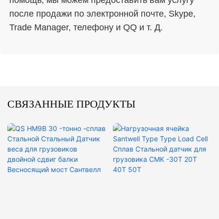
помощь, мы можем предоставить вам услугу 
после продажи по электронной почте, Skype, 
СВЯЗАННЫЕ ПРОДУКТЫ