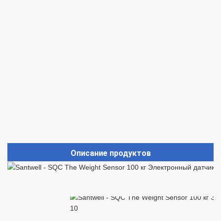
Описание продуктов