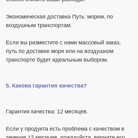
Экономическая доставка Путь: морем, по 
Если вы разместите с нами массовый заказ, 
путь по доставке моря или на воздушном 
Если у продукта есть проблема с качеством в 
течение 12 месяцев, пожалуйста, верните его 