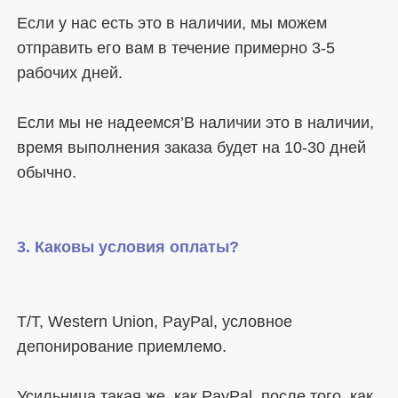
Если у нас есть это в наличии, мы можем 
отправить его вам в течение примерно 3-5 
Если мы не надеемся’В наличии это в наличии, 
время выполнения заказа будет на 10-30 дней 
T/T, Western Union, PayPal, условное 
Усильница такая же, как PayPal, после того, как 