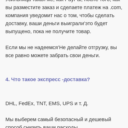
вы разместите заказ и сделаете платеж на .com, 
компания уведомит нас о том, чтобы сделать 
доставку, ваши деньги выиграли’это будет 
Если мы не надеемся’Не делайте отгрузку, вы 
Мы выберем самый безопасный и дешевый 