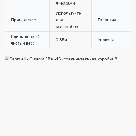
ячейками
Используйте
Приложение:
для
Гарантия:
масштабов
Единственный
0.35кг
Упаковка:
чистый вес: