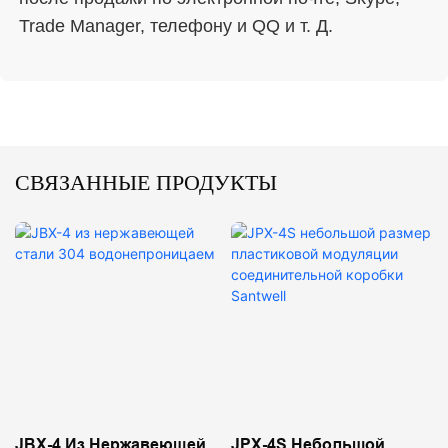
СВЯЗАННЫЕ ПРОДУКТЫ
JBX-4 Из Нержавеющей
JPX-4S Небольшой