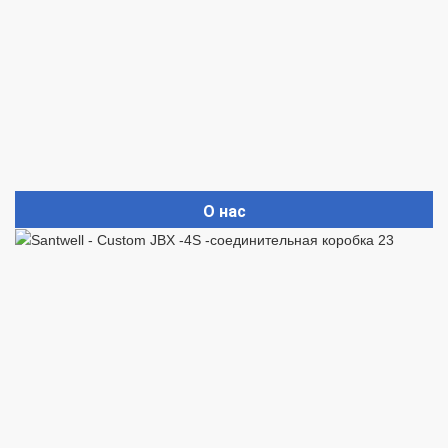
О нас