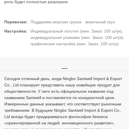
роль будет полностью разыграна
Перевозки:
Поддержка морских грузов · земельный груз
Настройка:
Индивидуальный логотип (мин. Заказ: 100 штук),
индивидуальная упаковка (мин. Заказ: 100 штук),
графическая настройка (мин. Заказ: 100 штук)
Сегодня отличный день, когда Ningbo Santwell Import & Export
Co., Ltd планирует представить нашу новейшую продукт для
общественности. У него есть официальное название под
названием Santwell и поставляется по конкурентной цене.
Измеренные данные указывают, что соответствует рыночным
требованиям. В будущем Ningbo Santwell Import & Export Co.,
Ltd всегда будет придерживаться философии бизнеса
«ориентированной на людей, инновационного развития»,