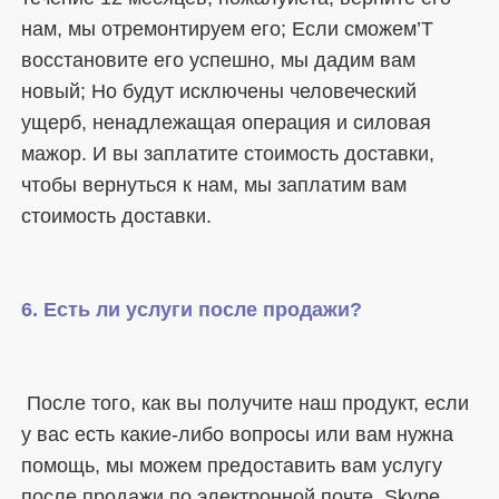
нам, мы отремонтируем его; Если сможем’T 
восстановите его успешно, мы дадим вам 
новый; Но будут исключены человеческий 
ущерб, ненадлежащая операция и силовая 
мажор. И вы заплатите стоимость доставки, 
чтобы вернуться к нам, мы заплатим вам 
 После того, как вы получите наш продукт, если 
у вас есть какие-либо вопросы или вам нужна 
помощь, мы можем предоставить вам услугу 
после продажи по электронной почте, Skype, 