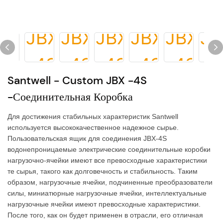
Santwell - Custom JBX -4S
-соединительная Коробка
Для достижения стабильных характеристик Santwell
используется высококачественное надежное сырье.
Пользовательская ящик для соединения JBX-4S
водонепроницаемые электрические соединительные коробки
нагрузочно-ячейки имеют все превосходные характеристики
те сырья, такого как долговечность и стабильность. Таким
образом, нагрузочные ячейки, подчиненные преобразователи
силы, миниатюрные нагрузочные ячейки, интеллектуальные
нагрузочные ячейки имеют превосходные характеристики.
После того, как он будет применен в отрасли, его отличная