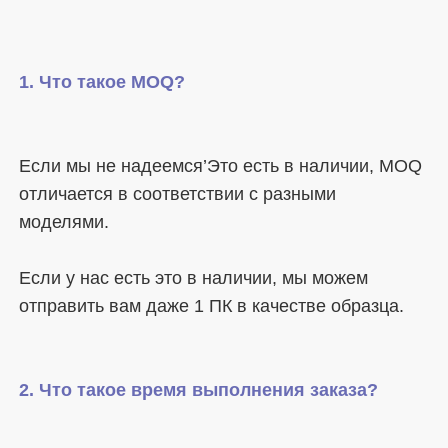
Если мы не надеемся’Это есть в наличии, MOQ 
отличается в соответствии с разными 
Если у нас есть это в наличии, мы можем 