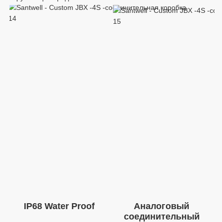
Аналоговый 
соединительный 