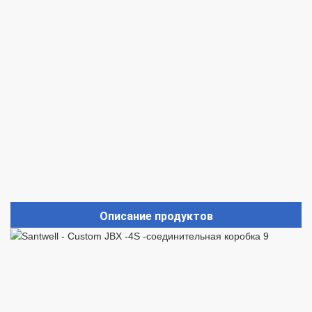
Описание продуктов