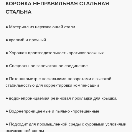
КОРОНКА НЕПРАВИЛЬНАЯ СТАЛЬНАЯ 
● Потенциометр с несколькими поворотами с высокой 
● Подходит для промышленной среды с суровыми условиями 