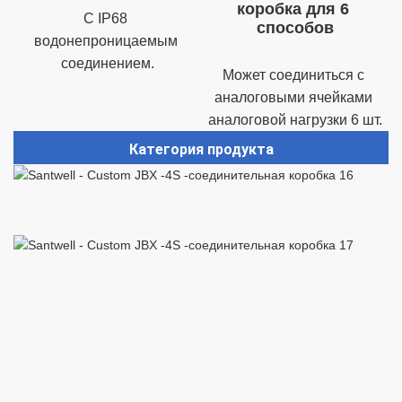
коробка для 6 
С IP68 
водонепроницаемым 
Может соединиться с 
аналоговыми ячейками 
Категория продукта