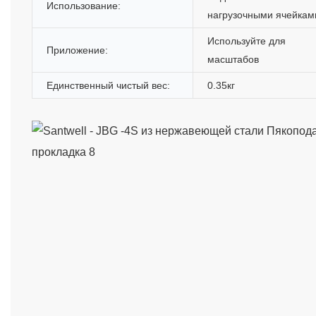
Использование:
нагрузочными ячейкам
Используйте для
Приложение:
масштабов
Единственный чистый вес:
0.35кг