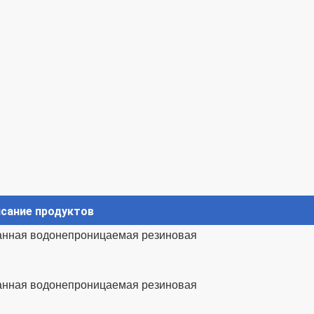
сание продуктов