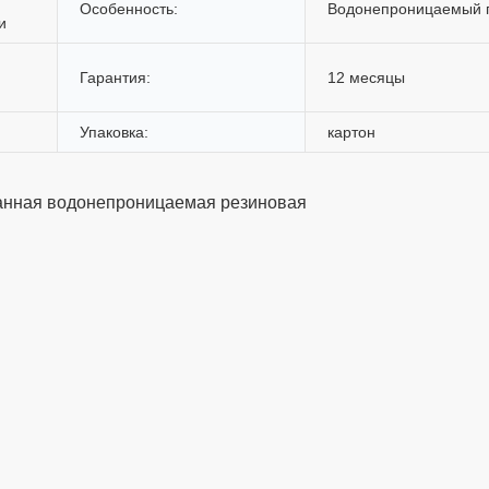
Особенность:
Водонепроницаемый 
и
Гарантия:
12 месяцы
Упаковка:
картон