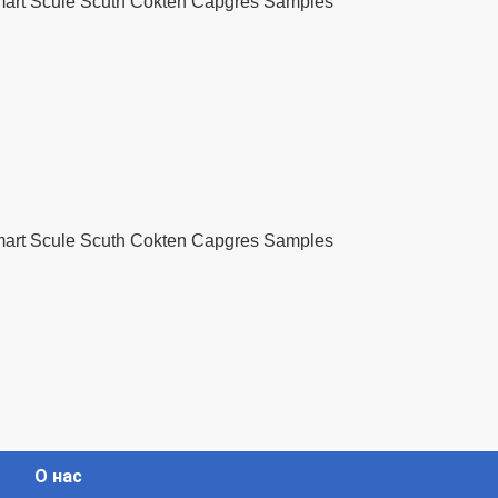
О нас