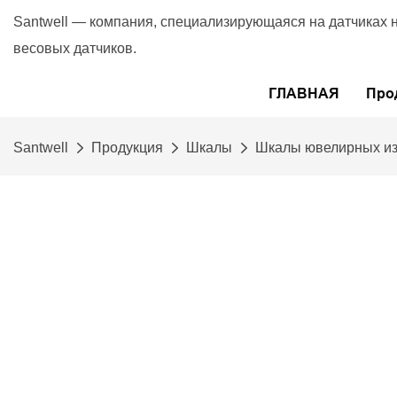
Santwell — компания, специализирующаяся на датчиках 
весовых датчиков.
ГЛАВНАЯ
Про
Santwell
Продукция
Шкалы
Шкалы ювелирных и