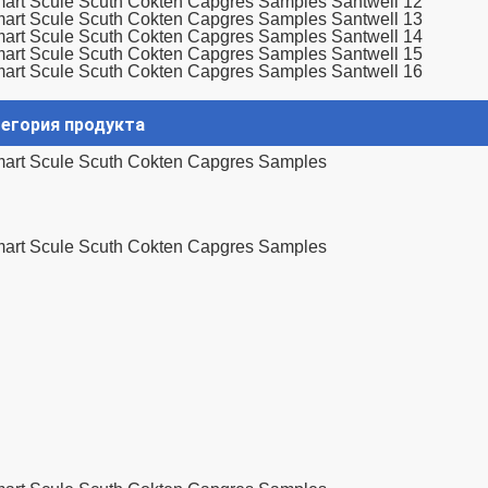
егория продукта