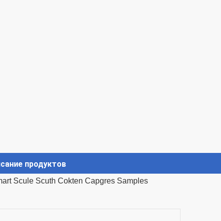
сание продуктов