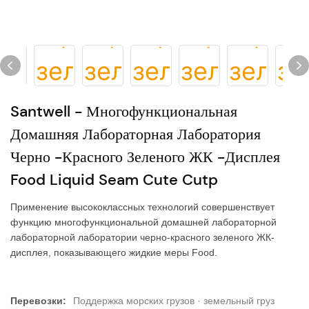
Santwell - Многофункциональная
Домашняя Лабораторная Лаборатория
Черно -красного Зеленого ЖК -дисплея
Food Liquid Seam Cute Cutp
Применение высококлассных технологий совершенствует
функцию многофункциональной домашней лабораторной
лабораторной лаборатории черно-красного зеленого ЖК-
дисплея, показывающего жидкие меры Food.
Перевозки:
Поддержка морских грузов · земельный груз