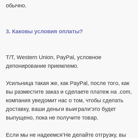
T/T, Western Union, PayPal, условное 
Усильница такая же, как PayPal, после того, как 
вы разместите заказ и сделаете платеж на .com, 
компания уведомит нас о том, чтобы сделать 
доставку, ваши деньги выиграли’это будет 
Если мы не надеемся’Не делайте отгрузку, вы 