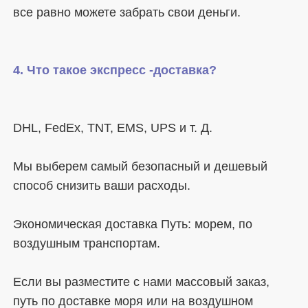
Мы выберем самый безопасный и дешевый 
Экономическая доставка Путь: морем, по 
Если вы разместите с нами массовый заказ, 
путь по доставке моря или на воздушном 