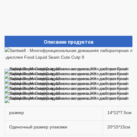
Описание продуктов
размер
14*12*7.5см
Одиночный размер упаковки
20*15*15см