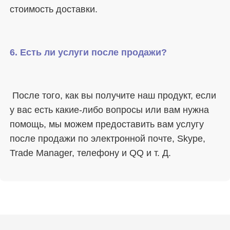
 После того, как вы получите наш продукт, если 
у вас есть какие-либо вопросы или вам нужна 
помощь, мы можем предоставить вам услугу 
после продажи по электронной почте, Skype, 