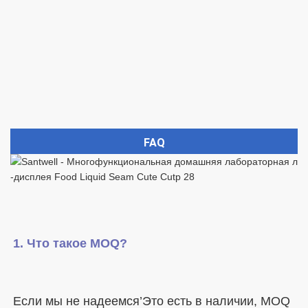
FAQ
Если мы не надеемся’Это есть в наличии, MOQ 