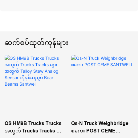
ဆက်စပ်ထုတ်ကုန်များ
QS HM9B Trucks Trucks
Qs-N Truck Weighbridge
အတွက် Trucks Tracks များ
စကေး POST CEME