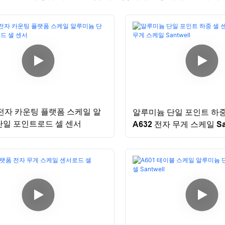
 전자 카운팅 플랫폼 스케일 알
알루미늄 단일 포인트 하중
단일 포인트로드 셀 센서
A632 전자 무게 스케일 San