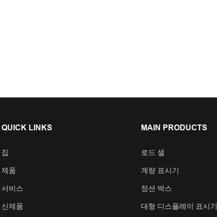
QUICK LINKS
MAIN PRODUCTS
집
로드 셀
제품
계량 표시기
서비스
정션 박스
신제품
대형 디스플레이 표시