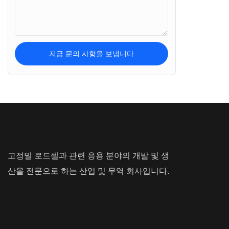
트럭 스케일
지금 문의 사항을 보냅니다
고정밀 로드셀과 관련 응용 분야의 개발 및 생
산을 전문으로 하는 산업 및 무역 회사입니다.