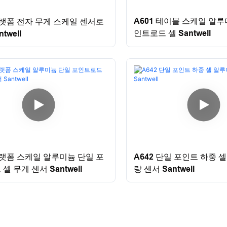
A601 테이블 스케일 알루
플랫폼 전자 무게 스케일 센서로
인트로드 셀 Santwell
twell
A642 단일 포인트 하중 
플랫폼 스케일 알루미늄 단일 포
량 센서 Santwell
셀 무게 센서 Santwell