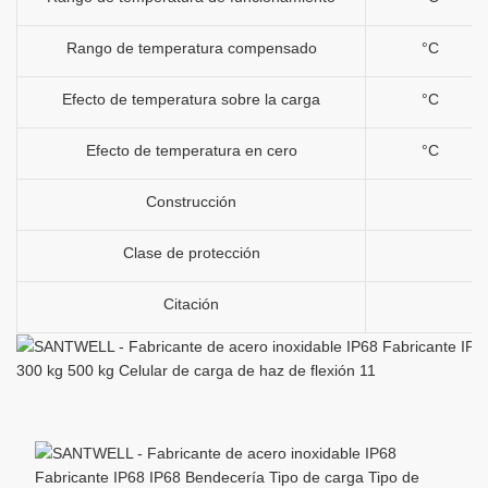
Rango de temperatura compensado
°C
Efecto de temperatura sobre la carga
°C
Efecto de temperatura en cero
°C
Construcción
Clase de protección
Citación