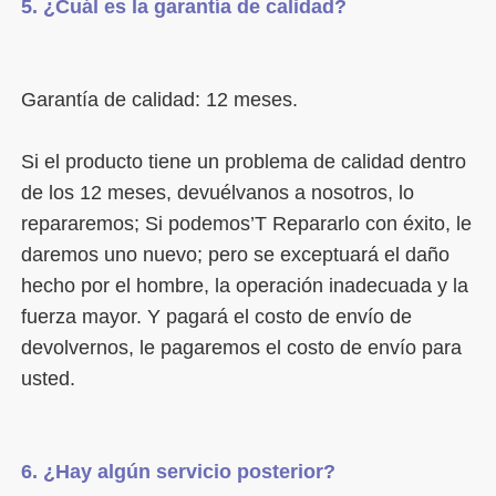
Si el producto tiene un problema de calidad dentro 
de los 12 meses, devuélvanos a nosotros, lo 
repararemos; Si podemos’T Repararlo con éxito, le 
daremos uno nuevo; pero se exceptuará el daño 
hecho por el hombre, la operación inadecuada y la 
fuerza mayor. Y pagará el costo de envío de 
devolvernos, le pagaremos el costo de envío para 