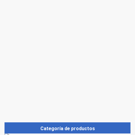
Categoría de productos