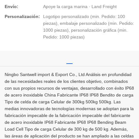
Envío:
Apoye la carga marina · Land Freight
Personalización:
Logotipo personalizado (min. Pedido: 100
piezas), embalaje personalizado (min. Pedido:
1000 piezas), personalización gráfica (min.
Pedido: 1000 piezas)
Ningbo Santwell import & Export Co., Ltd Análisis en profundidad
de las necesidades reales de los clientes objetivo, combinados
con sus propios recursos de ventajas, desarrollado con éxito IP68
de acero inoxidable China Fabricante IP68 IP68 Bendito de carga
Tipo de celda de carga Celular de 300kg 500kg 500kg. Las
medias innovadoras de tecnologías modernas se adoptan para la
fabricación impecable de la fabricación impecable del fabricante
de acero inoxidable IP68 Fabricante IP68 IP68 Bending Beam
Load Cell Tipo de carga Celular de 300 kg de 500 kg. Además,
las áreas de aplicación del producto se han ampliado a las celdas