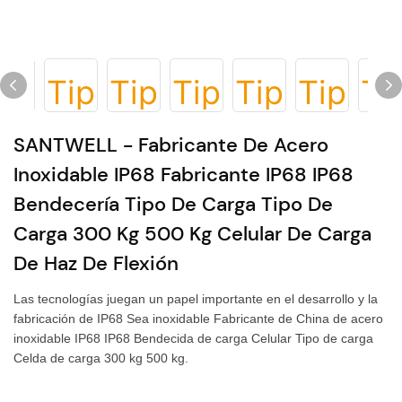
SANTWELL - Fabricante De Acero
Inoxidable IP68 Fabricante IP68 IP68
Bendecería Tipo De Carga Tipo De
Carga 300 Kg 500 Kg Celular De Carga
De Haz De Flexión
Las tecnologías juegan un papel importante en el desarrollo y la
fabricación de IP68 Sea inoxidable Fabricante de China de acero
inoxidable IP68 IP68 Bendecida de carga Celular Tipo de carga
Celda de carga 300 kg 500 kg.