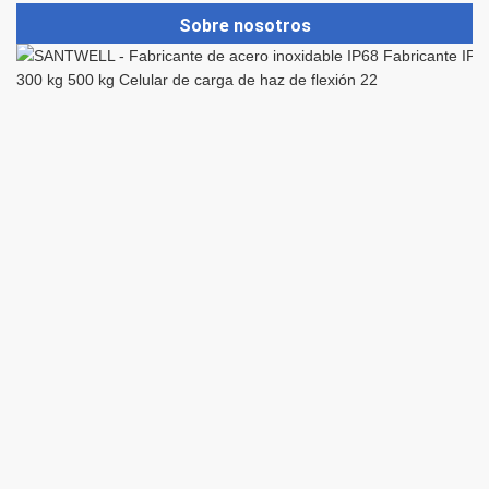
Sobre nosotros