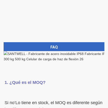
FAQ
Si no’Lo tiene en stock, el MOQ es diferente según 