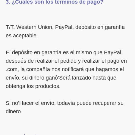
T/T, Western Union, PayPal, depósito en garantía 
El depósito en garantía es el mismo que PayPal, 
después de realizar el pedido y realizar el pago en 
.com, la compañía nos notificará que hagamos el 
envío, su dinero ganó’Será lanzado hasta que 
Si no’Hacer el envío, todavía puede recuperar su 