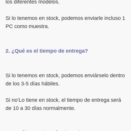
Si lo tenemos en stock, podemos enviarle incluso 1 
Si lo tenemos en stock, podemos enviárselo dentro 
Si no’Lo tiene en stock, el tiempo de entrega será 