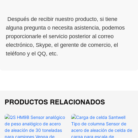
 Después de recibir nuestro producto, si tiene 
alguna pregunta o necesita asistencia, podemos 
proporcionarle el servicio posterior al correo 
electrónico, Skype, el gerente de comercio, el 
PRODUCTOS RELACIONADOS