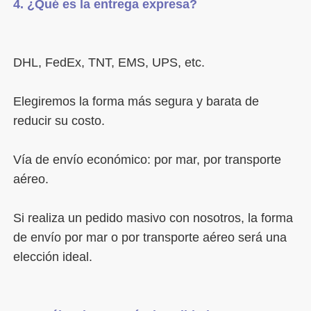
Elegiremos la forma más segura y barata de 
Vía de envío económico: por mar, por transporte 
Si realiza un pedido masivo con nosotros, la forma 
de envío por mar o por transporte aéreo será una 