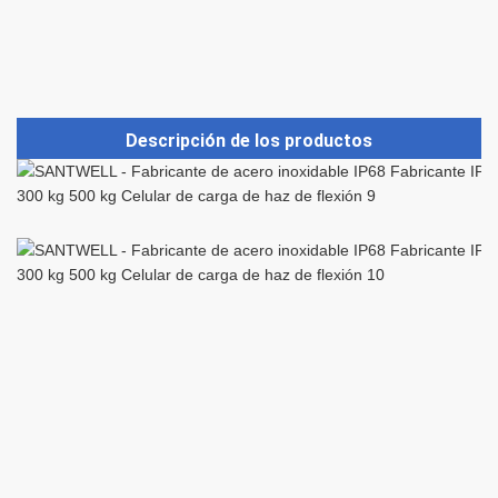
Descripción de los productos