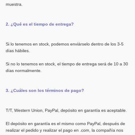
Si lo tenemos en stock, podemos enviárselo dentro de los 3-5 
Si no lo tenemos en stock, el tiempo de entrega será de 10 a 30 
El depósito en garantía es el mismo como PayPal, después de 
realizar el pedido y realizar el pago en .com, la compañía nos 