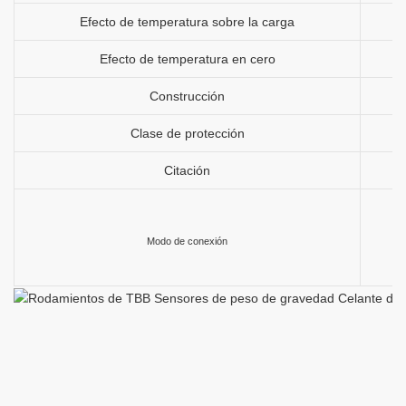
Efecto de temperatura sobre la carga
Efecto de temperatura en cero
Construcción
Clase de protección
Citación
Modo de conexión