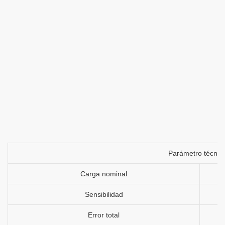
Parámetro técnic
Carga nominal
Sensibilidad
Error total