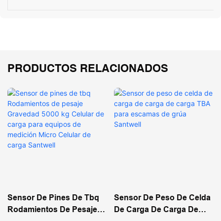
PRODUCTOS RELACIONADOS
Sensor De Pines De Tbq
Sensor De Peso De Celda
Rodamientos De Pesaje
De Carga De Carga De