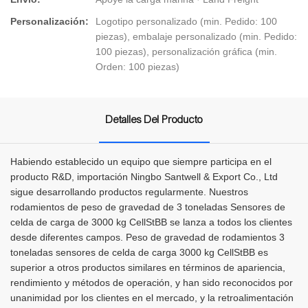
Personalización:
Logotipo personalizado (min. Pedido: 100
piezas), embalaje personalizado (min. Pedido:
100 piezas), personalización gráfica (min.
Orden: 100 piezas)
Detalles Del Producto
Habiendo establecido un equipo que siempre participa en el
producto R&D, importación Ningbo Santwell & Export Co., Ltd
sigue desarrollando productos regularmente. Nuestros
rodamientos de peso de gravedad de 3 toneladas Sensores de
celda de carga de 3000 kg CellStBB se lanza a todos los clientes
desde diferentes campos. Peso de gravedad de rodamientos 3
toneladas sensores de celda de carga 3000 kg CellStBB es
superior a otros productos similares en términos de apariencia,
rendimiento y métodos de operación, y han sido reconocidos por
unanimidad por los clientes en el mercado, y la retroalimentación