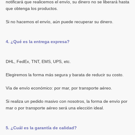
notificará que realicemos el envío, su dinero no se liberará hasta 
Si realiza un pedido masivo con nosotros, la forma de envío por 