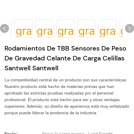
Rodamientos De TBB Sensores De Peso
De Gravedad Celante De Carga Celillas
Santwell Santwell
La competitividad central de un producto son sus características.
Nuestro producto está hecho de materias primas que han
aprobado las estrictas pruebas realizadas por el personal
profesional. El producto está hecho para ser y otras ventajas
superiores. Además, su diseño de apariencia está muy enfatizado
porque puede liderar la tendencia de la industria.
Envío:
Apoye la carga marina · Land Freight