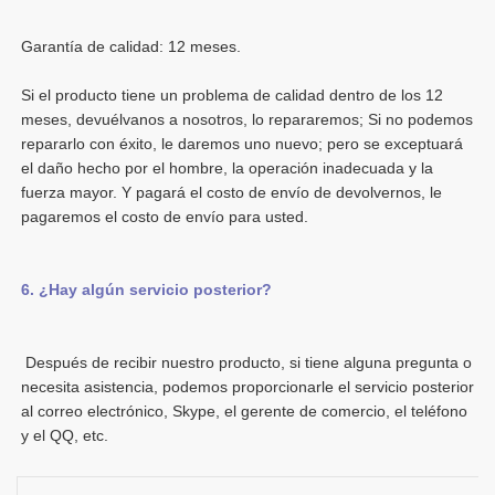
Si el producto tiene un problema de calidad dentro de los 12 
meses, devuélvanos a nosotros, lo repararemos; Si no podemos 
repararlo con éxito, le daremos uno nuevo; pero se exceptuará 
el daño hecho por el hombre, la operación inadecuada y la 
fuerza mayor. Y pagará el costo de envío de devolvernos, le 
 Después de recibir nuestro producto, si tiene alguna pregunta o 
necesita asistencia, podemos proporcionarle el servicio posterior 
al correo electrónico, Skype, el gerente de comercio, el teléfono 