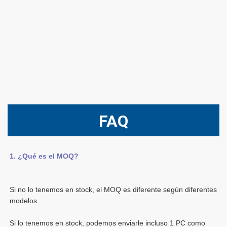
FAQ
Si no lo tenemos en stock, el MOQ es diferente según diferentes 
Si lo tenemos en stock, podemos enviarle incluso 1 PC como 