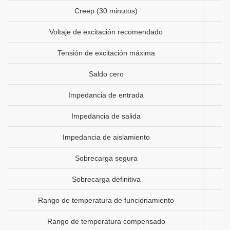
Creep (30 minutos)
Voltaje de excitación recomendado
Tensión de excitación máxima
Saldo cero
Impedancia de entrada
Impedancia de salida
Impedancia de aislamiento
Sobrecarga segura
Sobrecarga definitiva
Rango de temperatura de funcionamiento
Rango de temperatura compensado