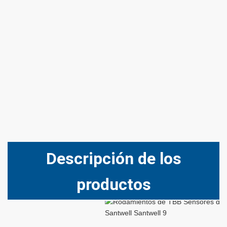
Descripción de los
productos