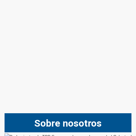
Sobre nosotros