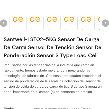
Santwell-LST02-5KG Sensor De Carga
De Carga Sensor De Tensión Sensor De
Ponderación Sensor S Type Load Cell
Impulsados ​​por las tendencias de la industria que cambian
rápidamente, hemos estado mejorando y mejorando las
tecnologías de fabricación. Con esas propiedades probadas, el
sensor de ponderación de la escala de colección del sensor de
tensión de celda de carga de carga de tipo S de tipo S juega un
papel importante en el campo (s) de sensores de presión
Envío:
Apoye la carga marina · Land Freight