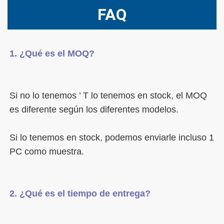
FAQ
Si no lo tenemos ’ T lo tenemos en stock, el MOQ 
Si lo tenemos en stock, podemos enviarle incluso 1 