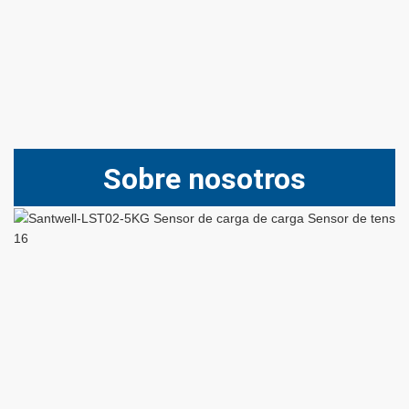
Sobre nosotros