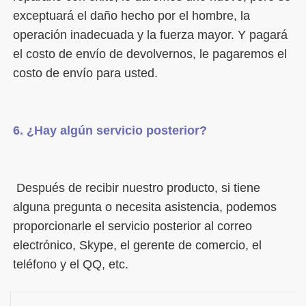
exceptuará el daño hecho por el hombre, la 
operación inadecuada y la fuerza mayor. Y pagará 
el costo de envío de devolvernos, le pagaremos el 
 Después de recibir nuestro producto, si tiene 
alguna pregunta o necesita asistencia, podemos 
proporcionarle el servicio posterior al correo 
electrónico, Skype, el gerente de comercio, el 