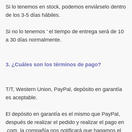
Si lo tenemos en stock, podemos enviárselo dentro 
Si no lo tenemos ’ el tiempo de entrega será de 10 
T/T, Western Union, PayPal, depósito en garantía 
El depósito en garantía es el mismo que PayPal, 
después de realizar el pedido y realizar el pago en 
.com, la compañía nos notificará que hagamos el 