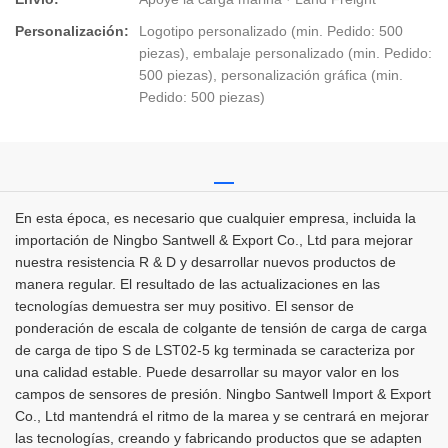
Personalización:
Logotipo personalizado (min. Pedido: 500
piezas), embalaje personalizado (min. Pedido:
500 piezas), personalización gráfica (min.
Pedido: 500 piezas)
En esta época, es necesario que cualquier empresa, incluida la
importación de Ningbo Santwell & Export Co., Ltd para mejorar
nuestra resistencia R & D y desarrollar nuevos productos de
manera regular. El resultado de las actualizaciones en las
tecnologías demuestra ser muy positivo. El sensor de
ponderación de escala de colgante de tensión de carga de carga
de carga de tipo S de LST02-5 kg terminada se caracteriza por
una calidad estable. Puede desarrollar su mayor valor en los
campos de sensores de presión. Ningbo Santwell Import & Export
Co., Ltd mantendrá el ritmo de la marea y se centrará en mejorar
las tecnologías, creando y fabricando productos que se adapten