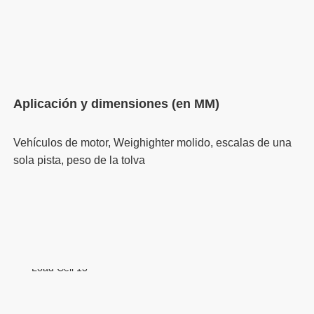
Vehículos de motor, Weighighter molido, escalas de una 