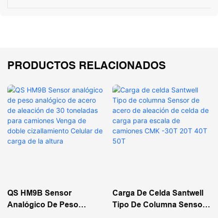
PRODUCTOS RELACIONADOS
QS HM9B Sensor
Carga De Celda Santwell
Analógico De Peso
Tipo De Columna Sensor
Analógico De Acero De
De Acero De Aleación De