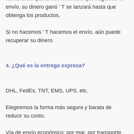
envío, su dinero ganó ’ T se lanzará hasta que 
Si no hacemos ’ T hacemos el envío, aún puede 
Elegiremos la forma más segura y barata de 
Vía de envío económico: por mar, por transporte 