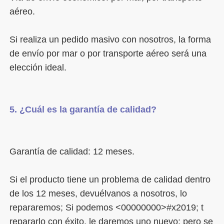
Si realiza un pedido masivo con nosotros, la forma 
de envío por mar o por transporte aéreo será una 
Si el producto tiene un problema de calidad dentro 
de los 12 meses, devuélvanos a nosotros, lo 
repararemos; Si podemos <00000000>#x2019; t 
repararlo con éxito, le daremos uno nuevo; pero se 