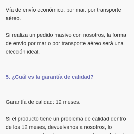
Vía de envío económico: por mar, por transporte 
Si realiza un pedido masivo con nosotros, la forma 
de envío por mar o por transporte aéreo será una 
Si el producto tiene un problema de calidad dentro 
de los 12 meses, devuélvanos a nosotros, lo 