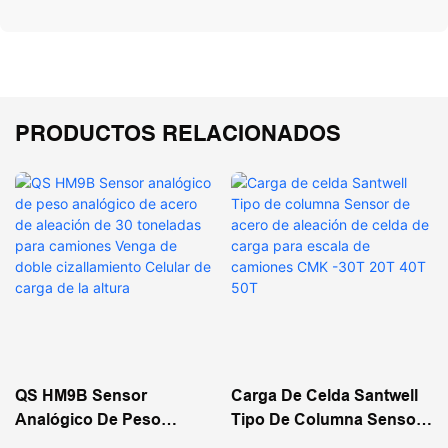
PRODUCTOS RELACIONADOS
QS HM9B Sensor
Carga De Celda Santwell
Analógico De Peso
Tipo De Columna Sensor
Analógico De Acero De
De Acero De Aleación De