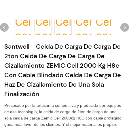
Santwell - Celda De Carga De Carga De
2ton Celda De Carga De Carga De
Cizallamiento ZEMIC Cell 2000 Kg H8c
Con Cable Blindado Celda De Carga De
Haz De Cizallamiento De Una Sola
Finalización
Procesado por la artesanía competitiva y producida por equipos
de alta tecnología, la celda de carga de 2ton de carga de una
sola celda de carga Zemic Cell 2000kg H8C con cable protegido
gana más favor de los clientes. Y el mejor material es propicio