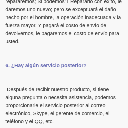
repararemos; Si podemos’T Repararlo con éxito, le 
daremos uno nuevo; pero se exceptuará el daño 
hecho por el hombre, la operación inadecuada y la 
fuerza mayor. Y pagará el costo de envío de 
devolvernos, le pagaremos el costo de envío para 
 Después de recibir nuestro producto, si tiene 
alguna pregunta o necesita asistencia, podemos 
proporcionarle el servicio posterior al correo 
electrónico, Skype, el gerente de comercio, el 