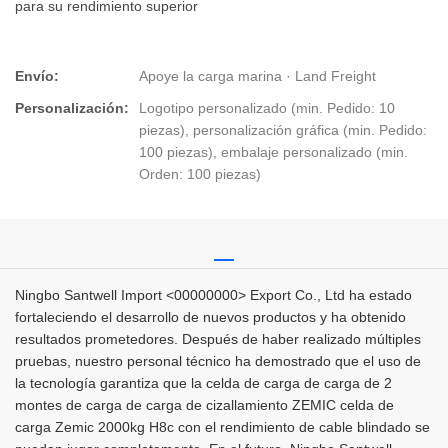
para su rendimiento superior
Envío:
Apoye la carga marina · Land Freight
Personalización:
Logotipo personalizado (min. Pedido: 10
piezas), personalización gráfica (min. Pedido:
100 piezas), embalaje personalizado (min.
Orden: 100 piezas)
Ningbo Santwell Import <00000000> Export Co., Ltd ha estado
fortaleciendo el desarrollo de nuevos productos y ha obtenido
resultados prometedores. Después de haber realizado múltiples
pruebas, nuestro personal técnico ha demostrado que el uso de
la tecnología garantiza que la celda de carga de carga de 2
montes de carga de carga de cizallamiento ZEMIC celda de
carga Zemic 2000kg H8c con el rendimiento de cable blindado se