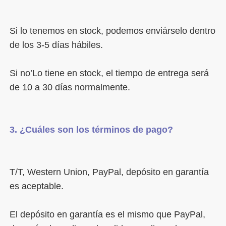
Si lo tenemos en stock, podemos enviárselo dentro 
Si no’Lo tiene en stock, el tiempo de entrega será 
T/T, Western Union, PayPal, depósito en garantía 
El depósito en garantía es el mismo que PayPal, 