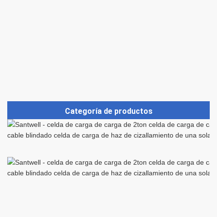
Categoría de productos