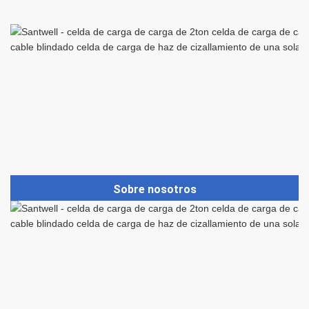
Sobre nosotros