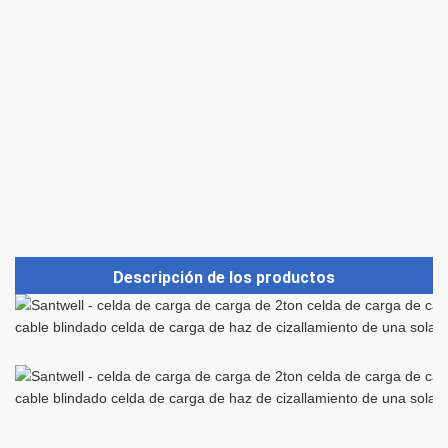
Descripción de los productos