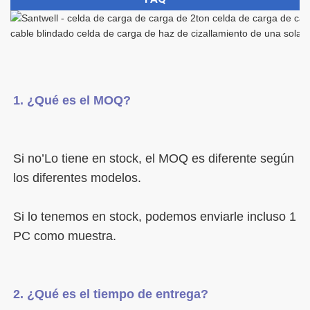
Si no’Lo tiene en stock, el MOQ es diferente según 
Si lo tenemos en stock, podemos enviarle incluso 1 