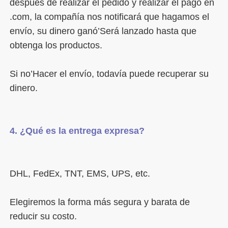
después de realizar el pedido y realizar el pago en 
.com, la compañía nos notificará que hagamos el 
envío, su dinero ganó’Será lanzado hasta que 
Si no’Hacer el envío, todavía puede recuperar su 
Elegiremos la forma más segura y barata de 