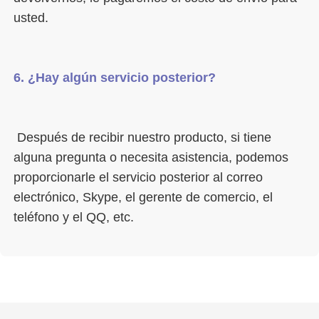
 Después de recibir nuestro producto, si tiene 
alguna pregunta o necesita asistencia, podemos 
proporcionarle el servicio posterior al correo 
electrónico, Skype, el gerente de comercio, el 