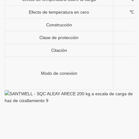
Efecto de temperatura en cero
℃
Construcción
Clase de protección
Citación
Modo de conexión