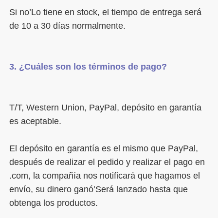
Si no’Lo tiene en stock, el tiempo de entrega será 
T/T, Western Union, PayPal, depósito en garantía 
El depósito en garantía es el mismo que PayPal, 
después de realizar el pedido y realizar el pago en 
.com, la compañía nos notificará que hagamos el 
envío, su dinero ganó’Será lanzado hasta que 