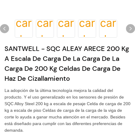
SANTWELL - SQC ALEAY ARECE 200 Kg
A Escala De Carga De La Carga De La
Carga De 200 Kg Celdas De Carga De
Haz De Cizallamiento
La adopción de la última tecnología mejora la calidad del
producto. Y el uso generalizado en los sensores de presión de
SQC Alloy Steel 200 kg a escala de pesaje Celda de carga de 200
kg a escala de piso Celdas de carga de la carga de la viga de
corte lo ayuda a ganar mucha atención en el mercado. Besides
está diseñado para cumplir con las diferentes preferencias de
demanda.