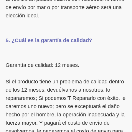
de envío por mar o por transporte aéreo será una 
Si el producto tiene un problema de calidad dentro 
de los 12 meses, devuélvanos a nosotros, lo 
repararemos; Si podemos’T Repararlo con éxito, le 
daremos uno nuevo; pero se exceptuará el daño 
hecho por el hombre, la operación inadecuada y la 
fuerza mayor. Y pagará el costo de envío de 
devolvernos, le pagaremos el costo de envío para 