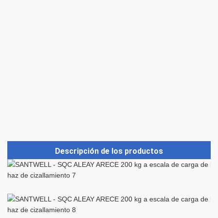
Descripción de los productos