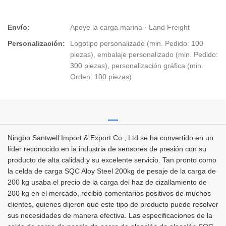
Envío:
Apoye la carga marina · Land Freight
Personalización:
Logotipo personalizado (min. Pedido: 100
piezas), embalaje personalizado (min. Pedido:
300 piezas), personalización gráfica (min.
Orden: 100 piezas)
Ningbo Santwell Import & Export Co., Ltd se ha convertido en un
líder reconocido en la industria de sensores de presión con su
producto de alta calidad y su excelente servicio. Tan pronto como
la celda de carga SQC Aloy Steel 200kg de pesaje de la carga de
200 kg usaba el precio de la carga del haz de cizallamiento de
200 kg en el mercado, recibió comentarios positivos de muchos
clientes, quienes dijeron que este tipo de producto puede resolver
sus necesidades de manera efectiva. Las especificaciones de la