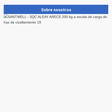
Sobre nosotros