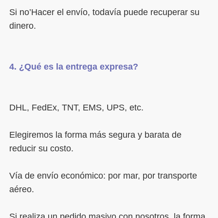
Si no’Hacer el envío, todavía puede recuperar su 
Elegiremos la forma más segura y barata de 
Vía de envío económico: por mar, por transporte 
Si realiza un pedido masivo con nosotros, la forma 