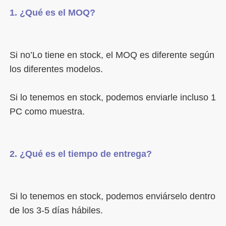
Si no’Lo tiene en stock, el MOQ es diferente según 
Si lo tenemos en stock, podemos enviarle incluso 1 
Si lo tenemos en stock, podemos enviárselo dentro 