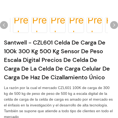
Santwell - CZL601 Celda De Carga De
100k 300 Kg 500 Kg Sensor De Peso
Escala Digital Precios De Celda De
Carga De La Celda De Carga Celular De
Carga De Haz De Cizallamiento Único
La razón por la cual el mercado CZL601 100K de carga de 300
kg de 500 kg de peso de peso de 500 kg a escala digital de la
celda de carga de la celda de carga es amado por el mercado es
el énfasis en la investigación y el desarrollo de alta tecnología.
También se supone que atiende a todo tipo de clientes en todo el
mercado