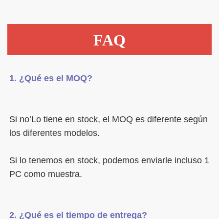
FAQ
Si no’Lo tiene en stock, el MOQ es diferente según 
Si lo tenemos en stock, podemos enviarle incluso 1 