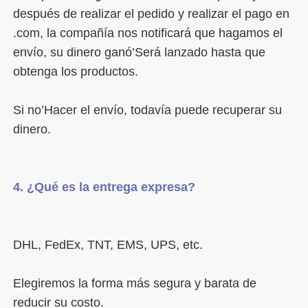
después de realizar el pedido y realizar el pago en 
.com, la compañía nos notificará que hagamos el 
envío, su dinero ganó’Será lanzado hasta que 
Si no’Hacer el envío, todavía puede recuperar su 
Elegiremos la forma más segura y barata de 