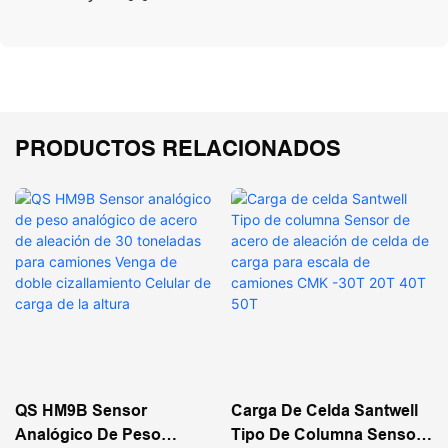
PRODUCTOS RELACIONADOS
QS HM9B Sensor
Carga De Celda Santwell
Analógico De Peso
Tipo De Columna Sensor