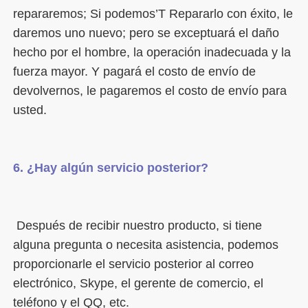
repararemos; Si podemos’T Repararlo con éxito, le 
daremos uno nuevo; pero se exceptuará el daño 
hecho por el hombre, la operación inadecuada y la 
fuerza mayor. Y pagará el costo de envío de 
devolvernos, le pagaremos el costo de envío para 
 Después de recibir nuestro producto, si tiene 
alguna pregunta o necesita asistencia, podemos 
proporcionarle el servicio posterior al correo 
electrónico, Skype, el gerente de comercio, el 