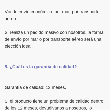
Vía de envío económico: por mar, por transporte 
Si realiza un pedido masivo con nosotros, la forma 
de envío por mar o por transporte aéreo será una 
Si el producto tiene un problema de calidad dentro 
de los 12 meses, devuélvanos a nosotros, lo 