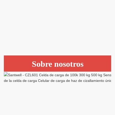
Sobre nosotros