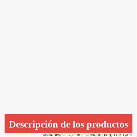
Descripción de los productos