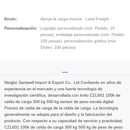
Envío:
Apoye la carga marina · Land Freight
Personalización:
Logotipo personalizado (min. Pedido: 10
piezas), embalaje personalizado (min. Pedido:
100 piezas), personalización gráfica (min.
Orden: 100 piezas)
Ningbo Santwell Import & Export Co., Ltd Confiando en años de
experiencia en el mercado y una fuerte tecnología de
investigación científica, desarrollada con éxito CZL601 100k de
celda de carga 300 kg 500 kg sensor de peso escala digital
Precios de celda de carga de la celda de carga. La tecnología
generalmente se adopta para el diseño y la fabricación del
producto. Con respecto a su capacidad de servicio y practicidad,
CZL601 100k de celda de carga 300 kg 500 kg de peso de peso