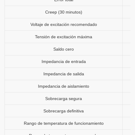
Creep (30 minutos)
Voltaje de excitación recomendado
Tensión de excitación máxima
Saldo cero
Impedancia de entrada
Impedancia de salida
Impedancia de aislamiento
Sobrecarga segura
Sobrecarga definitiva
Rango de temperatura de funcionamiento