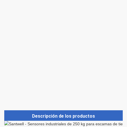
Descripción de los productos