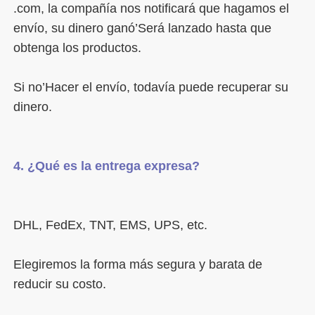
.com, la compañía nos notificará que hagamos el 
envío, su dinero ganó’Será lanzado hasta que 
Si no’Hacer el envío, todavía puede recuperar su 
Elegiremos la forma más segura y barata de 