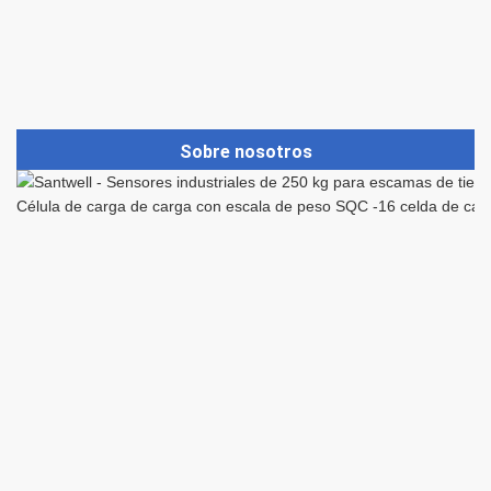
Sobre nosotros