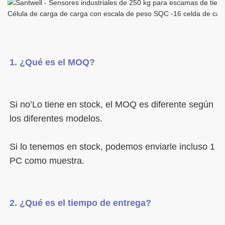
Si no’Lo tiene en stock, el MOQ es diferente según 
Si lo tenemos en stock, podemos enviarle incluso 1 