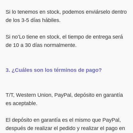
Si lo tenemos en stock, podemos enviárselo dentro 
Si no’Lo tiene en stock, el tiempo de entrega será 
T/T, Western Union, PayPal, depósito en garantía 
El depósito en garantía es el mismo que PayPal, 
después de realizar el pedido y realizar el pago en 