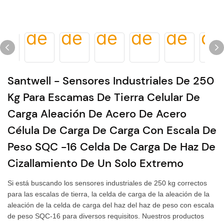
Santwell - Sensores Industriales De 250
Kg Para Escamas De Tierra Celular De
Carga Aleación De Acero De Acero
Célula De Carga De Carga Con Escala De
Peso SQC -16 Celda De Carga De Haz De
Cizallamiento De Un Solo Extremo
Si está buscando los sensores industriales de 250 kg correctos
para las escalas de tierra, la celda de carga de la aleación de la
aleación de la celda de carga del haz del haz de peso con escala
de peso SQC-16 para diversos requisitos. Nuestros productos