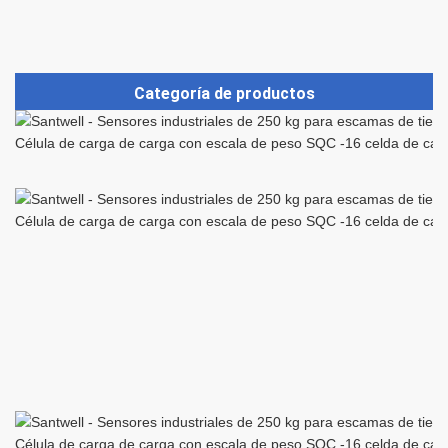
Categoría de productos