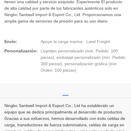
tienen una calidad y servicio exquisito. Experimente El producto
de alta calidad por parte de los fabricantes auténticos solo en
Ningbo Santwell Import & Export Co., Ltd. Proporcionamos una
amplia gama de sensores de presión para su uso diario
Envío:
Apoye la carga marina · Land Freight
Personalización:
Logotipo personalizado (min. Pedido: 100
piezas), embalaje personalizado (min. Pedido:
300 piezas), personalización gráfica (min.
Orden: 100 piezas)
Ningbo Santwell Import & Export Co., Ltd ha establecido un
equipo que se dedica principalmente al desarrollo de productos.
Gracias a sus esfuerzos, hemos desarrollado con éxito celdas de
carga, transductores de fuerza subminiatura, celdas de carga en