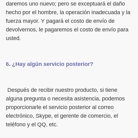
daremos uno nuevo; pero se exceptuará el daño 
hecho por el hombre, la operación inadecuada y la 
fuerza mayor. Y pagará el costo de envío de 
devolvernos, le pagaremos el costo de envío para 
 Después de recibir nuestro producto, si tiene 
alguna pregunta o necesita asistencia, podemos 
proporcionarle el servicio posterior al correo 
electrónico, Skype, el gerente de comercio, el 