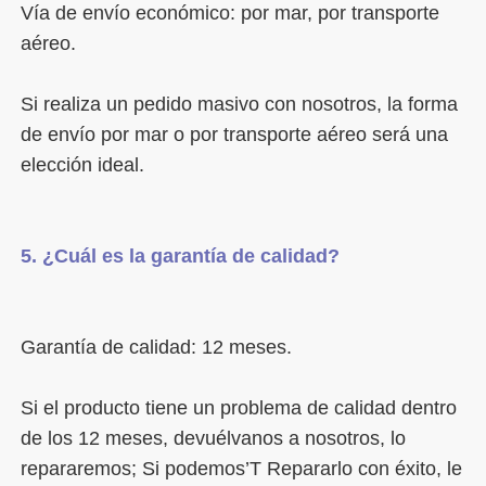
Vía de envío económico: por mar, por transporte 
Si realiza un pedido masivo con nosotros, la forma 
de envío por mar o por transporte aéreo será una 
Si el producto tiene un problema de calidad dentro 
de los 12 meses, devuélvanos a nosotros, lo 
repararemos; Si podemos’T Repararlo con éxito, le 