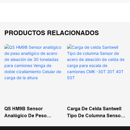
PRODUCTOS RELACIONADOS
QS HM9B Sensor
Carga De Celda Santwell
Analógico De Peso
Tipo De Columna Sensor
Analógico De Acero De
De Acero De Aleación De
Aleación De 30 Toneladas
Celda De Carga Para