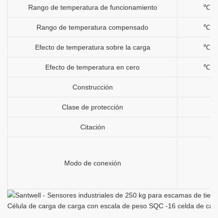
Rango de temperatura de funcionamiento
℃
Rango de temperatura compensado
℃
Efecto de temperatura sobre la carga
℃
Efecto de temperatura en cero
℃
Construcción
Clase de protección
Citación
Modo de conexión