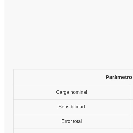
Parámetro
Carga nominal
Sensibilidad
Error total