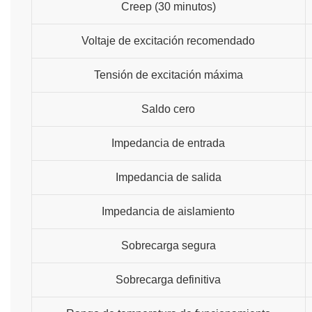
Creep (30 minutos)
Voltaje de excitación recomendado
Tensión de excitación máxima
Saldo cero
Impedancia de entrada
Impedancia de salida
Impedancia de aislamiento
Sobrecarga segura
Sobrecarga definitiva