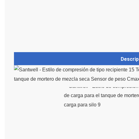
Descrip