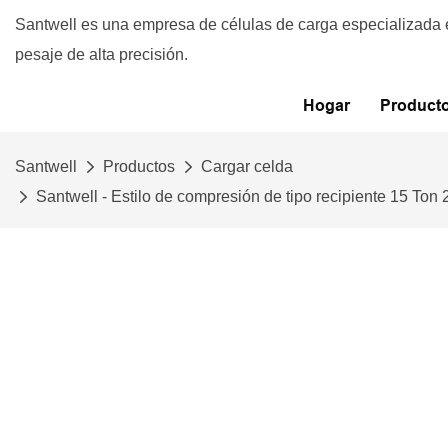
Santwell es una empresa de células de carga especializada
pesaje de alta precisión.
Hogar
Product
Santwell
Productos
Cargar celda
Santwell - Estilo de compresión de tipo recipiente 15 To