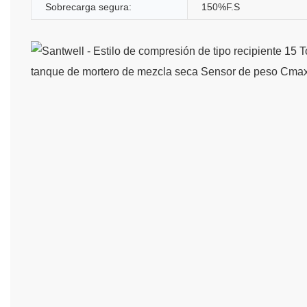
Sobrecarga segura:
150%F.S