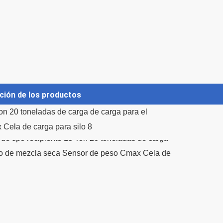
ción de los productos