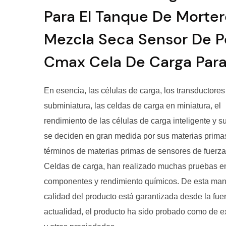
Para El Tanque De Morte
Mezcla Seca Sensor De 
Cmax Cela De Carga Para
En esencia, las células de carga, los transductores
subminiatura, las celdas de carga en miniatura, el
rendimiento de las células de carga inteligente y s
se deciden en gran medida por sus materias prima
términos de materias primas de sensores de fuerz
Celdas de carga, han realizado muchas pruebas e
componentes y rendimiento químicos. De esta man
calidad del producto está garantizada desde la fuen
actualidad, el producto ha sido probado como de e