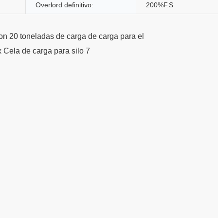
Overlord definitivo:
200%F.S