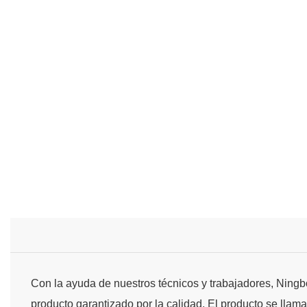
Con la ayuda de nuestros técnicos y trabajadores, Ningbo
producto garantizado por la calidad. El producto se llam