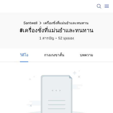
Santwell
เครื่องชั่งที่แม่นยำและทนทาน
#เครื่องชั่งที่แม่นยำและทนทาน
1 สารบัญ
52 มุมมอง
วิดีโอ
กางเกงขาสั้น
บทความ