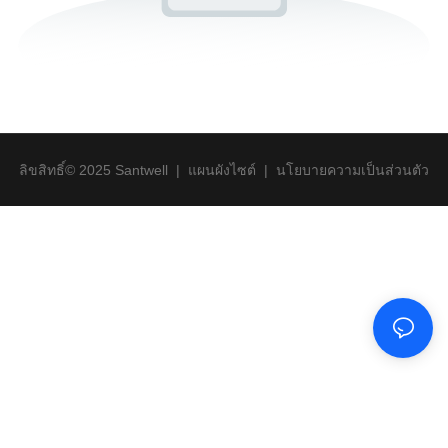
ลิขสิทธิ์© 2025 Santwell
|
แผนผังไซต์
|
นโยบายความเป็นส่วนตัว