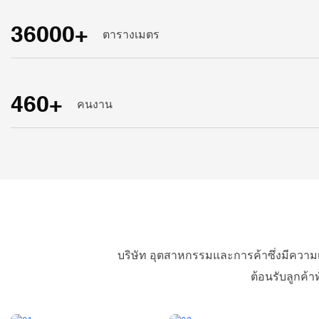
36000+
ตารางเมตร
460+
คนงาน
บริษัท อุตสาหกรรมและการค้าซึ่งมีความเ
ต้อนรับลูกค้า