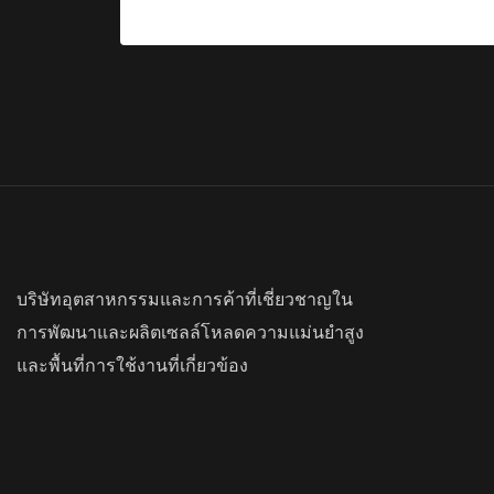
บริษัทอุตสาหกรรมและการค้าที่เชี่ยวชาญใน
การพัฒนาและผลิตเซลล์โหลดความแม่นยำสูง
และพื้นที่การใช้งานที่เกี่ยวข้อง