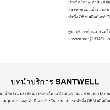
ประสิทธิภาพเท่านั้น แ
อย่างต่อเนื่องเพื่อตอบ
ทำทั้ง OEM ผลิตภัณฑ์
ศูนย์บริการด้านเทคนิคไ
การขายของผู้ใช้ได้รับก
บทนำบริการ SANTWELL
ืออาชีพและมีประสิทธิภาพเท่านั้น แต่ยังเป็นเจ้าของ R&แผนก D 
รส่วนบุคคลของลูกค้าที่แตกต่างกัน เราสามารถทำทั้ง OEM ผลิต