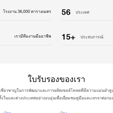
56
โรงงาน 36,000 ตารางเมตร
ประเทศ
15+
เรามีทีมงานมืออาชีพ
ประสบการณ์
ใบรับรองของเรา
ชี่ยวชาญในการพัฒนาและการผลิตเซลล์โหลดที่มีความแม่นยำสูงและพื
ทั้งในและต่างประเทศอย่างอบอุ่นเพื่อเยี่ยมชมคู่มือและเจรจาต่อร