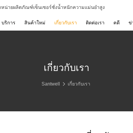
ำหน่ายผลิตภัณฑ์เซ็นเซอร์ชั่งน้ำหนักความแม่นยำสูง
บริการ
สินค้าใหม่
เกี่ยวกับเรา
ติดต่อเรา
คดี
ข่
เกี่ยวกับเรา
Santwell
เกี่ยวกับเรา