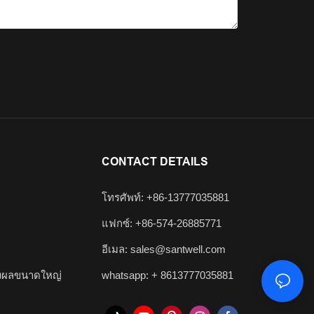
CONTACT DETAILS
โทรศัพท์: +86-13777035881
แฟกซ์: +86-574-26885771
อีเมล:
sales@santwell.com
งผลขนาดใหญ่
whatsapp: +
8613777035881