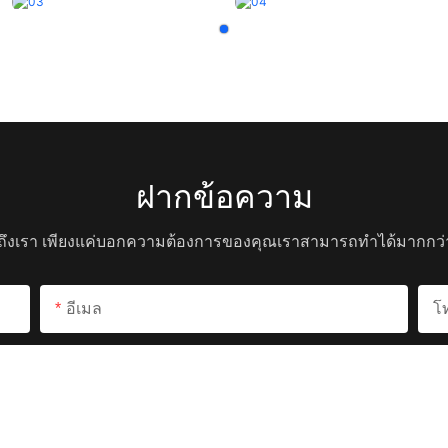
ฝากข้อความ
ึงเรา เพียงแค่บอกความต้องการของคุณเราสามารถทำได้มากกว่า
อีเมล
โ