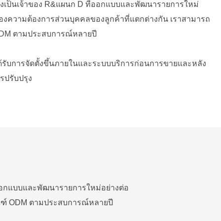
ต่ยังเป็นเจ้าของ R&แผนก D ที่ออกแบบและพัฒนารายการใหม่
สนองความต้องการส่วนบุคคลของลูกค้าที่แตกต่างกัน เราสามารถ
 ODM ตามประสบการณ์หลายปี
ด้รับการจัดตั้งขึ้นภายในและระบบบริการก่อนการขายและหลัง
ารปรับปรุง
ที่ออกแบบและพัฒนารายการใหม่อย่างต่อ
ภัณฑ์ ODM ตามประสบการณ์หลายปี