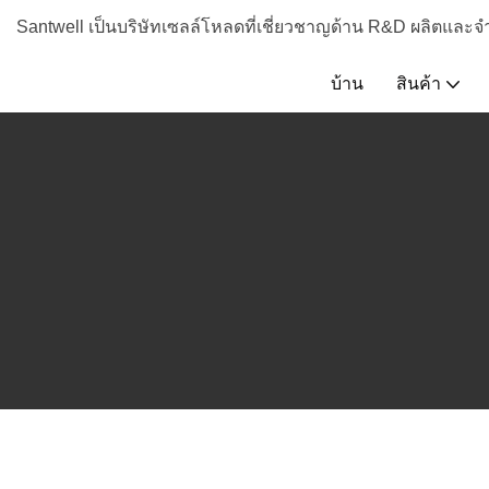
Santwell เป็นบริษัทเซลล์โหลดที่เชี่ยวชาญด้าน R&D ผลิตและจ
บ้าน
สินค้า