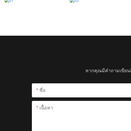
หากคุณมีคำถามเขียนถ
ชื่อ
เนื้อหา