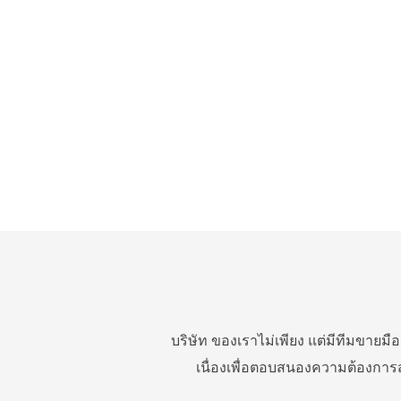
บริษัท ของเราไม่เพียง แต่มีทีมขายม
เนื่องเพื่อตอบสนองความต้องกา