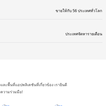
ขายให้กับ 56 ประเทศทั่วโลก
ประเทศจัดหารายเดือน
้นที่แอปพลิเคชันที่เกี่ยวข้อง เรายินดี
องความร่วมมือ!