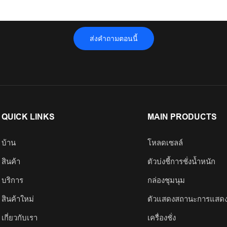
ส่งคำถามตอนนี้
QUICK LINKS
MAIN PRODUCTS
บ้าน
โหลดเซลล์
สินค้า
ตัวบ่งชี้การชั่งน้ำหนัก
บริการ
กล่องชุมนุม
สินค้าใหม่
ตัวแสดงสถานะการแสด
เกี่ยวกับเรา
เครื่องชั่ง