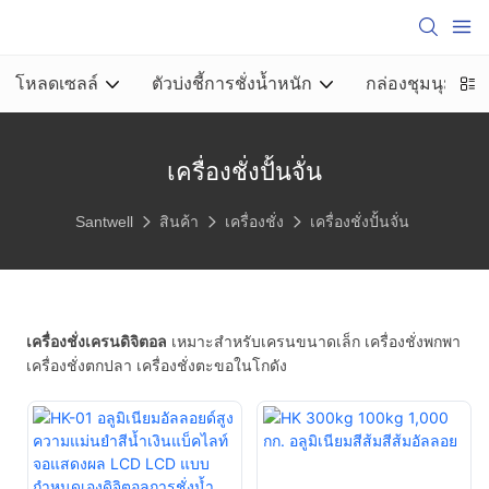
โหลดเซลล์
ตัวบ่งชี้การชั่งน้ำหนัก
กล่องชุมนุม
เครื่องชั่งปั้นจั่น
Santwell
สินค้า
เครื่องชั่ง
เครื่องชั่งปั้นจั่น
เครื่องชั่งเครนดิจิตอล
เหมาะสำหรับเครนขนาดเล็ก เครื่องชั่งพกพา
เครื่องชั่งตกปลา เครื่องชั่งตะขอในโกดัง