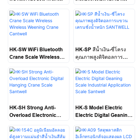
ดิจิตอลอิเล็กทรอนิกส์
โหลดปั้นเครน Santwell
Santwell
HK-SW WiFi Bluetooth
HK-SP สีน้ำเงิน-ซี่โครง
Crane Scale Wireless
คุณภาพสูงดิจิตอลการ
Wireless Weening
แขวนเครนชั่งน้ำหนัก
Crane Cantwell
SANTWELL
HK-SH Strong Anti-
HK-S Model Electric
Overload Electronic
Electric Digital Geaning
Digital Hanging Crane
Scale Industrial
Scale Santwell
Application Scale
Santwell