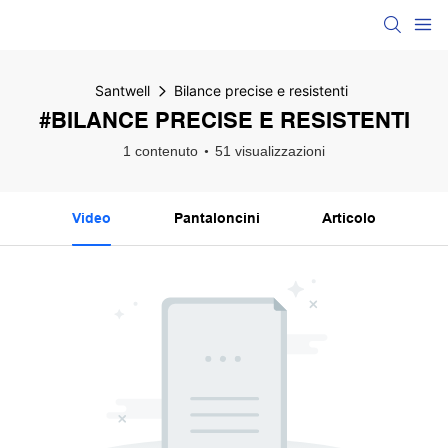
Santwell
Bilance precise e resistenti
#BILANCE PRECISE E RESISTENTI
1 contenuto
51 visualizzazioni
Video
Pantaloncini
Articolo